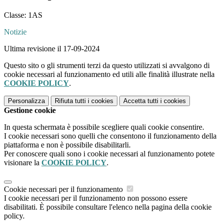
Classe: 1AS
Notizie
Ultima revisione il 17-09-2024
Questo sito o gli strumenti terzi da questo utilizzati si avvalgono di
cookie necessari al funzionamento ed utili alle finalità illustrate nella
COOKIE POLICY
.
Personalizza
Rifiuta tutti
i cookies
Accetta tutti
i cookies
Gestione cookie
In questa schermata è possibile scegliere quali cookie consentire.
I cookie necessari sono quelli che consentono il funzionamento della
piattaforma e non è possibile disabilitarli.
Per conoscere quali sono i cookie necessari al funzionamento potete
visionare la
COOKIE POLICY
.
Cookie necessari per il funzionamento
I cookie necessari per il funzionamento non possono essere
disabilitati. È possibile consultare l'elenco nella pagina della cookie
policy.