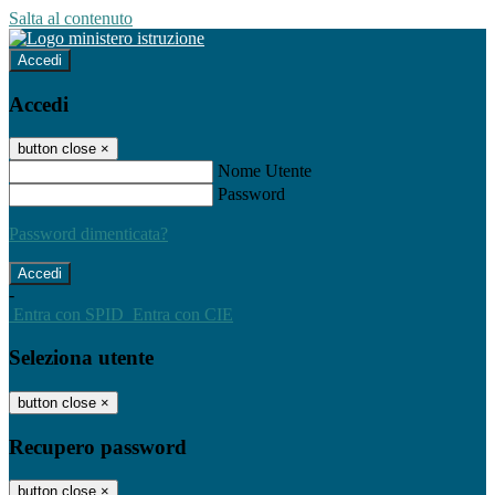
Salta al contenuto
Accedi
Accedi
button close
×
Nome Utente
Password
Password dimenticata?
-
Entra con SPID
Entra con CIE
Seleziona utente
button close
×
Recupero password
button close
×