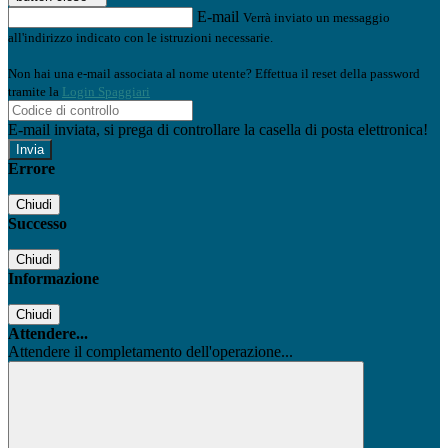
E-mail
Verrà inviato un messaggio
all'indirizzo indicato con le istruzioni necessarie.
Non hai una e-mail associata al nome utente? Effettua il reset della password
tramite la
Login Spaggiari
E-mail inviata, si prega di controllare la casella di posta elettronica!
Errore
Chiudi
Successo
Chiudi
Informazione
Chiudi
Attendere...
Attendere il completamento dell'operazione...