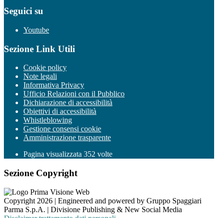
Seguici su
Youtube
Sezione Link Utili
Cookie policy
Note legali
Informativa Privacy
Ufficio Relazioni con il Pubblico
Dichiarazione di accessibilità
Obiettivi di accessibilità
Whistleblowing
Gestione consensi cookie
Amministrazione trasparente
Pagina visualizzata
352
volte
Sezione Copyright
Copyright 2026 | Engineered and powered by Gruppo Spaggiari
Parma S.p.A. | Divisione Publishing & New Social Media