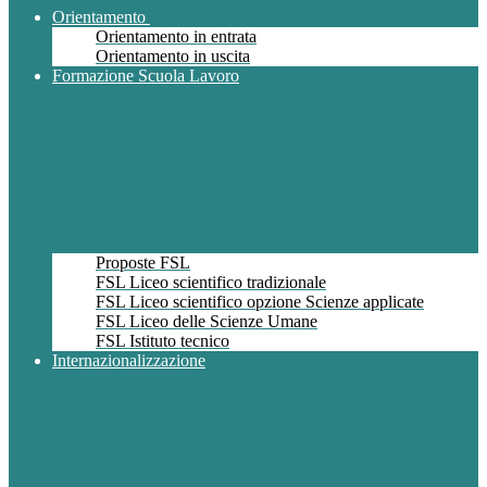
Orientamento
Orientamento in entrata
Orientamento in uscita
Formazione Scuola Lavoro
Proposte FSL
FSL Liceo scientifico tradizionale
FSL Liceo scientifico opzione Scienze applicate
FSL Liceo delle Scienze Umane
FSL Istituto tecnico
Internazionalizzazione