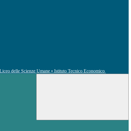
• Liceo delle Scienze Umane • Istituto Tecnico Economico