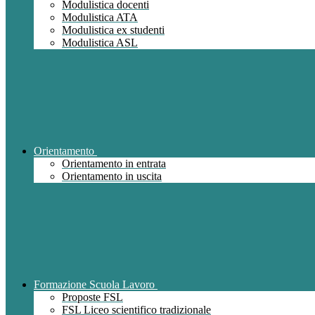
Modulistica docenti
Modulistica ATA
Modulistica ex studenti
Modulistica ASL
Orientamento
Orientamento in entrata
Orientamento in uscita
Formazione Scuola Lavoro
Proposte FSL
FSL Liceo scientifico tradizionale