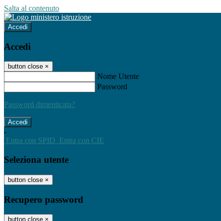
Salta al contenuto
Accedi
Accedi
button close
×
Nome Utente
Password
Password dimenticata?
-
Entra con SPID
Entra con CIE
Seleziona utente
button close
×
Recupero password
button close
×