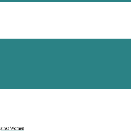
Against Women