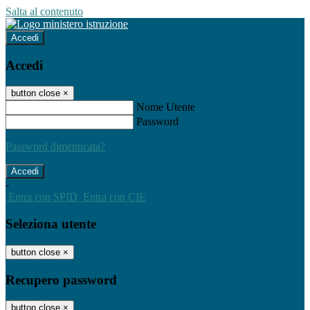
Salta al contenuto
Accedi
Accedi
button close
×
Nome Utente
Password
Password dimenticata?
-
Entra con SPID
Entra con CIE
Seleziona utente
button close
×
Recupero password
button close
×