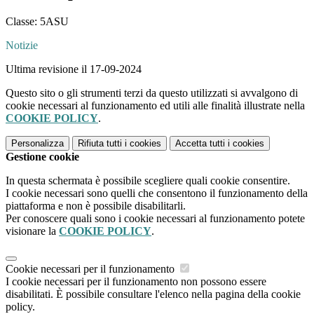
Classe: 5ASU
Notizie
Ultima revisione il 17-09-2024
Questo sito o gli strumenti terzi da questo utilizzati si avvalgono di
cookie necessari al funzionamento ed utili alle finalità illustrate nella
COOKIE POLICY
.
Personalizza
Rifiuta tutti
i cookies
Accetta tutti
i cookies
Gestione cookie
In questa schermata è possibile scegliere quali cookie consentire.
I cookie necessari sono quelli che consentono il funzionamento della
piattaforma e non è possibile disabilitarli.
Per conoscere quali sono i cookie necessari al funzionamento potete
visionare la
COOKIE POLICY
.
Cookie necessari per il funzionamento
I cookie necessari per il funzionamento non possono essere
disabilitati. È possibile consultare l'elenco nella pagina della cookie
policy.