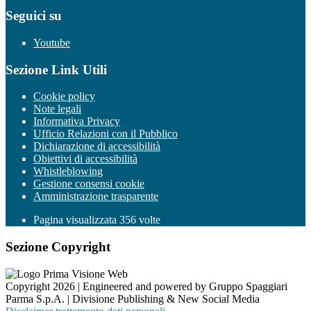
Seguici su
Youtube
Sezione Link Utili
Cookie policy
Note legali
Informativa Privacy
Ufficio Relazioni con il Pubblico
Dichiarazione di accessibilità
Obiettivi di accessibilità
Whistleblowing
Gestione consensi cookie
Amministrazione trasparente
Pagina visualizzata
356
volte
Sezione Copyright
Copyright 2026 | Engineered and powered by Gruppo Spaggiari
Parma S.p.A. | Divisione Publishing & New Social Media