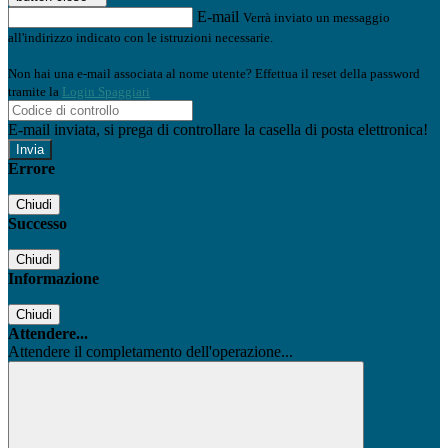
E-mail
Verrà inviato un messaggio
all'indirizzo indicato con le istruzioni necessarie.
Non hai una e-mail associata al nome utente? Effettua il reset della password
tramite la
Login Spaggiari
E-mail inviata, si prega di controllare la casella di posta elettronica!
Errore
Chiudi
Successo
Chiudi
Informazione
Chiudi
Attendere...
Attendere il completamento dell'operazione...