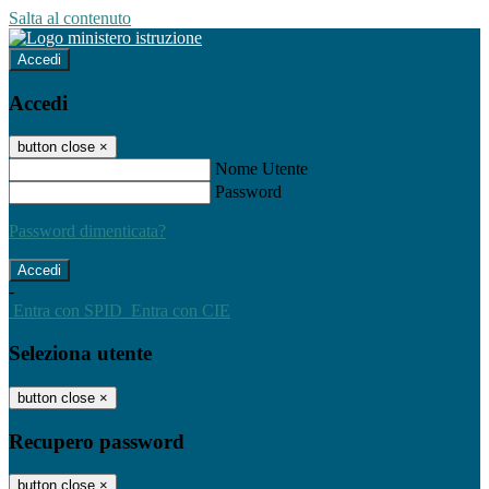
Salta al contenuto
Accedi
Accedi
button close
×
Nome Utente
Password
Password dimenticata?
-
Entra con SPID
Entra con CIE
Seleziona utente
button close
×
Recupero password
button close
×