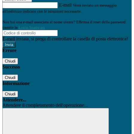
E-mail
Verrà inviato un messaggio
all'indirizzo indicato con le istruzioni necessarie.
Non hai una e-mail associata al nome utente? Effettua il reset della password
tramite la
Login Spaggiari
E-mail inviata, si prega di controllare la casella di posta elettronica!
Errore
Chiudi
Successo
Chiudi
Informazione
Chiudi
Attendere...
Attendere il completamento dell'operazione...