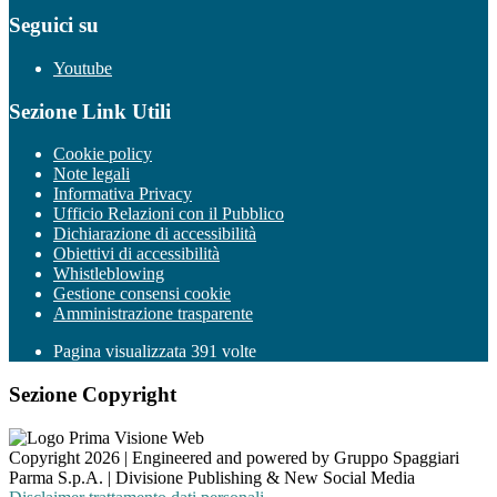
Seguici su
Youtube
Sezione Link Utili
Cookie policy
Note legali
Informativa Privacy
Ufficio Relazioni con il Pubblico
Dichiarazione di accessibilità
Obiettivi di accessibilità
Whistleblowing
Gestione consensi cookie
Amministrazione trasparente
Pagina visualizzata
391
volte
Sezione Copyright
Copyright 2026 | Engineered and powered by Gruppo Spaggiari
Parma S.p.A. | Divisione Publishing & New Social Media