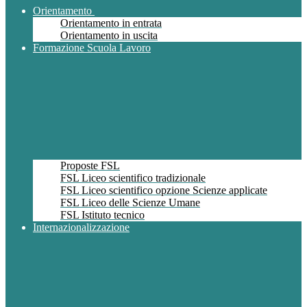
Orientamento
Orientamento in entrata
Orientamento in uscita
Formazione Scuola Lavoro
Proposte FSL
FSL Liceo scientifico tradizionale
FSL Liceo scientifico opzione Scienze applicate
FSL Liceo delle Scienze Umane
FSL Istituto tecnico
Internazionalizzazione