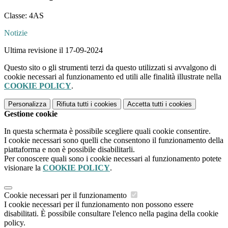
Classe: 4AS
Notizie
Ultima revisione il 17-09-2024
Questo sito o gli strumenti terzi da questo utilizzati si avvalgono di
cookie necessari al funzionamento ed utili alle finalità illustrate nella
COOKIE POLICY
.
Personalizza
Rifiuta tutti
i cookies
Accetta tutti
i cookies
Gestione cookie
In questa schermata è possibile scegliere quali cookie consentire.
I cookie necessari sono quelli che consentono il funzionamento della
piattaforma e non è possibile disabilitarli.
Per conoscere quali sono i cookie necessari al funzionamento potete
visionare la
COOKIE POLICY
.
Cookie necessari per il funzionamento
I cookie necessari per il funzionamento non possono essere
disabilitati. È possibile consultare l'elenco nella pagina della cookie
policy.