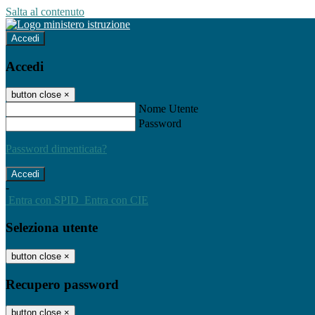
Salta al contenuto
Accedi
Accedi
button close
×
Nome Utente
Password
Password dimenticata?
-
Entra con SPID
Entra con CIE
Seleziona utente
button close
×
Recupero password
button close
×