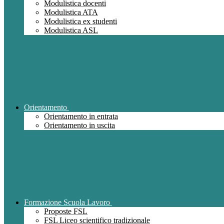
Modulistica docenti
Modulistica ATA
Modulistica ex studenti
Modulistica ASL
Orientamento
Orientamento in entrata
Orientamento in uscita
Formazione Scuola Lavoro
Proposte FSL
FSL Liceo scientifico tradizionale