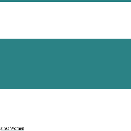
Against Women