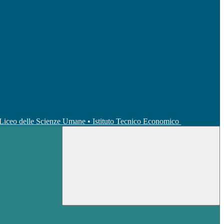
• Liceo delle Scienze Umane • Istituto Tecnico Economico