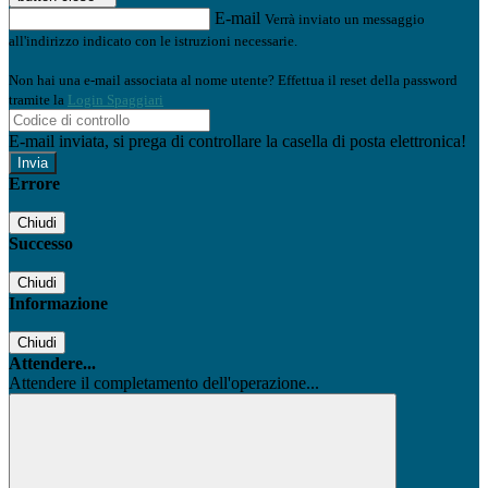
E-mail
Verrà inviato un messaggio
all'indirizzo indicato con le istruzioni necessarie.
Non hai una e-mail associata al nome utente? Effettua il reset della password
tramite la
Login Spaggiari
E-mail inviata, si prega di controllare la casella di posta elettronica!
Errore
Chiudi
Successo
Chiudi
Informazione
Chiudi
Attendere...
Attendere il completamento dell'operazione...