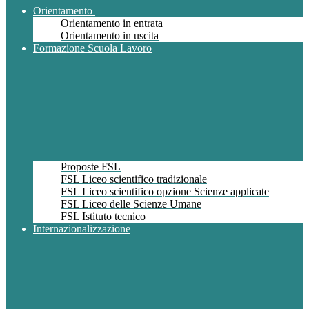
Orientamento
Orientamento in entrata
Orientamento in uscita
Formazione Scuola Lavoro
Proposte FSL
FSL Liceo scientifico tradizionale
FSL Liceo scientifico opzione Scienze applicate
FSL Liceo delle Scienze Umane
FSL Istituto tecnico
Internazionalizzazione