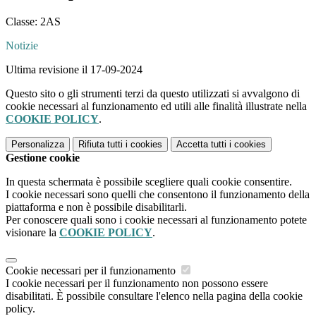
Classe: 2AS
Notizie
Ultima revisione il 17-09-2024
Questo sito o gli strumenti terzi da questo utilizzati si avvalgono di
cookie necessari al funzionamento ed utili alle finalità illustrate nella
COOKIE POLICY
.
Personalizza
Rifiuta tutti
i cookies
Accetta tutti
i cookies
Gestione cookie
In questa schermata è possibile scegliere quali cookie consentire.
I cookie necessari sono quelli che consentono il funzionamento della
piattaforma e non è possibile disabilitarli.
Per conoscere quali sono i cookie necessari al funzionamento potete
visionare la
COOKIE POLICY
.
Cookie necessari per il funzionamento
I cookie necessari per il funzionamento non possono essere
disabilitati. È possibile consultare l'elenco nella pagina della cookie
policy.