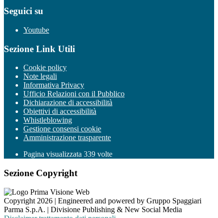
Seguici su
Youtube
Sezione Link Utili
Cookie policy
Note legali
Informativa Privacy
Ufficio Relazioni con il Pubblico
Dichiarazione di accessibilità
Obiettivi di accessibilità
Whistleblowing
Gestione consensi cookie
Amministrazione trasparente
Pagina visualizzata
339
volte
Sezione Copyright
Copyright 2026 | Engineered and powered by Gruppo Spaggiari
Parma S.p.A. | Divisione Publishing & New Social Media