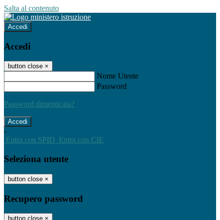
Salta al contenuto
Accedi
Accedi
button close
×
Nome Utente
Password
Password dimenticata?
-
Entra con SPID
Entra con CIE
Seleziona utente
button close
×
Recupero password
button close
×