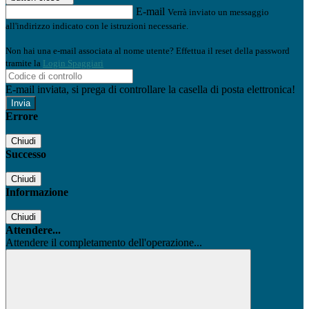
E-mail
Verrà inviato un messaggio
all'indirizzo indicato con le istruzioni necessarie.
Non hai una e-mail associata al nome utente? Effettua il reset della password
tramite la
Login Spaggiari
E-mail inviata, si prega di controllare la casella di posta elettronica!
Errore
Chiudi
Successo
Chiudi
Informazione
Chiudi
Attendere...
Attendere il completamento dell'operazione...