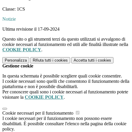
Classe: 1CS
Notizie
Ultima revisione il 17-09-2024
Questo sito o gli strumenti terzi da questo utilizzati si avvalgono di
cookie necessari al funzionamento ed utili alle finalità illustrate nella
COOKIE POLICY
.
Personalizza
Rifiuta tutti
i cookies
Accetta tutti
i cookies
Gestione cookie
In questa schermata è possibile scegliere quali cookie consentire.
I cookie necessari sono quelli che consentono il funzionamento della
piattaforma e non è possibile disabilitarli.
Per conoscere quali sono i cookie necessari al funzionamento potete
visionare la
COOKIE POLICY
.
Cookie necessari per il funzionamento
I cookie necessari per il funzionamento non possono essere
disabilitati. È possibile consultare l'elenco nella pagina della cookie
policy.