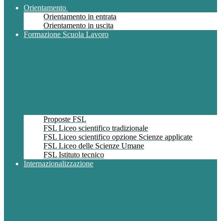
Orientamento
Orientamento in entrata
Orientamento in uscita
Formazione Scuola Lavoro
Proposte FSL
FSL Liceo scientifico tradizionale
FSL Liceo scientifico opzione Scienze applicate
FSL Liceo delle Scienze Umane
FSL Istituto tecnico
Internazionalizzazione