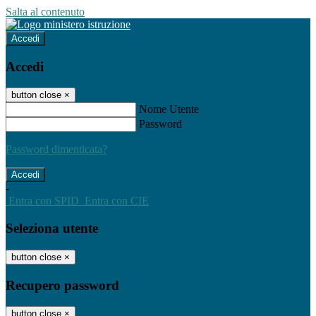
Salta al contenuto
Accedi
Accedi
button close
×
Nome Utente
Password
Password dimenticata?
-
Entra con SPID
Entra con CIE
Seleziona utente
button close
×
Recupero password
button close
×