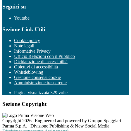
Seguici su
Youtube
Sezione Link Utili
Cookie policy
Note legali
Informativa Privacy
Ufficio Relazioni con il Pubblico
Dichiarazione di accessibilità
Obiettivi di accessibilità
Whistleblowing
Gestione consensi cookie
Amministrazione trasparente
Pagina visualizzata
329
volte
Sezione Copyright
Copyright 2026 | Engineered and powered by Gruppo Spaggiari
Parma S.p.A. | Divisione Publishing & New Social Media