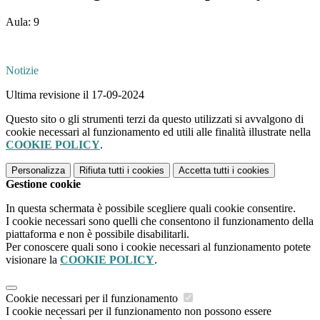
Aula: 9
Notizie
Ultima revisione il 17-09-2024
Questo sito o gli strumenti terzi da questo utilizzati si avvalgono di
cookie necessari al funzionamento ed utili alle finalità illustrate nella
COOKIE POLICY
.
Personalizza
Rifiuta tutti
i cookies
Accetta tutti
i cookies
Gestione cookie
In questa schermata è possibile scegliere quali cookie consentire.
I cookie necessari sono quelli che consentono il funzionamento della
piattaforma e non è possibile disabilitarli.
Per conoscere quali sono i cookie necessari al funzionamento potete
visionare la
COOKIE POLICY
.
Cookie necessari per il funzionamento
I cookie necessari per il funzionamento non possono essere