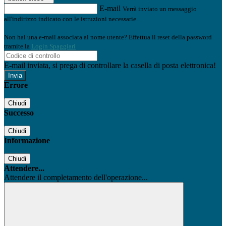
E-mail
Verrà inviato un messaggio
all'indirizzo indicato con le istruzioni necessarie.
Non hai una e-mail associata al nome utente? Effettua il reset della password
tramite la
Login Spaggiari
E-mail inviata, si prega di controllare la casella di posta elettronica!
Errore
Chiudi
Successo
Chiudi
Informazione
Chiudi
Attendere...
Attendere il completamento dell'operazione...