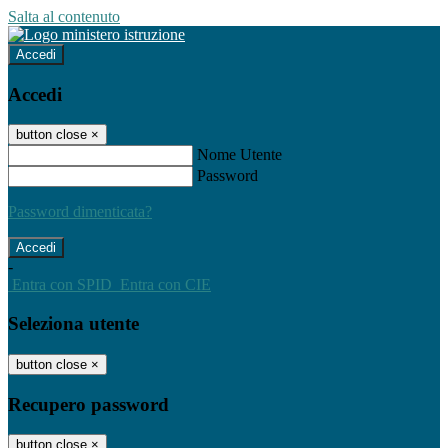
Salta al contenuto
Accedi
Accedi
button close
×
Nome Utente
Password
Password dimenticata?
-
Entra con SPID
Entra con CIE
Seleziona utente
button close
×
Recupero password
button close
×