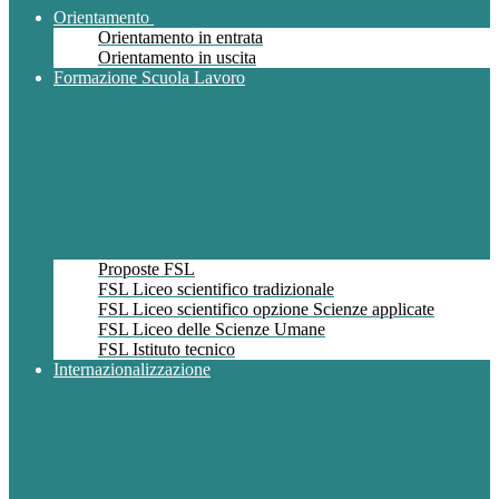
Orientamento
Orientamento in entrata
Orientamento in uscita
Formazione Scuola Lavoro
Proposte FSL
FSL Liceo scientifico tradizionale
FSL Liceo scientifico opzione Scienze applicate
FSL Liceo delle Scienze Umane
FSL Istituto tecnico
Internazionalizzazione