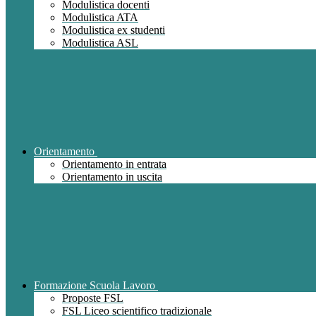
Modulistica docenti
Modulistica ATA
Modulistica ex studenti
Modulistica ASL
Orientamento
Orientamento in entrata
Orientamento in uscita
Formazione Scuola Lavoro
Proposte FSL
FSL Liceo scientifico tradizionale