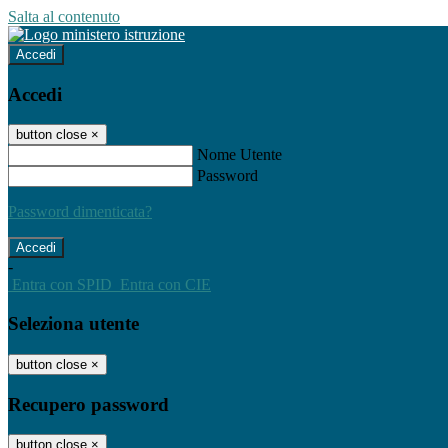
Salta al contenuto
Accedi
Accedi
button close
×
Nome Utente
Password
Password dimenticata?
-
Entra con SPID
Entra con CIE
Seleziona utente
button close
×
Recupero password
button close
×