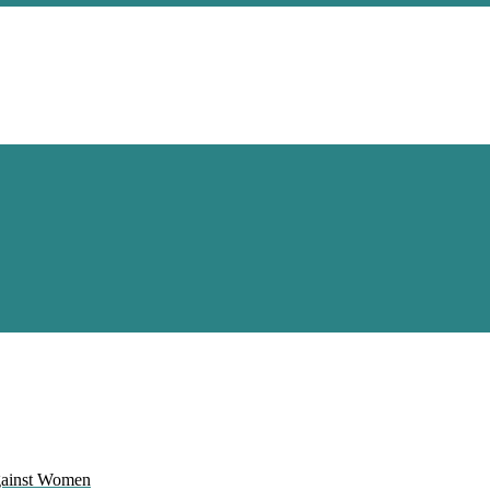
Against Women