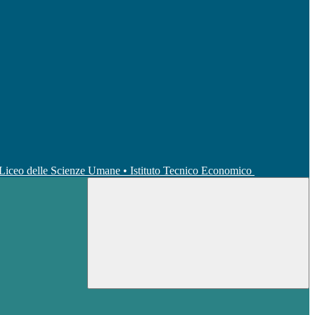
• Liceo delle Scienze Umane • Istituto Tecnico Economico