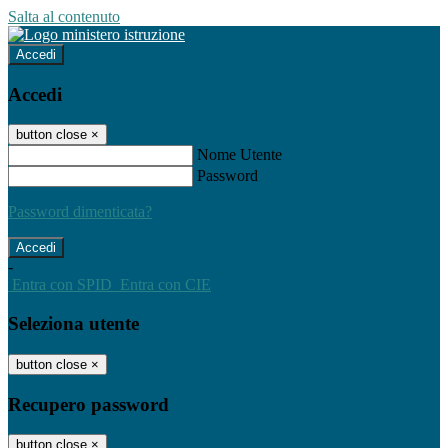
Salta al contenuto
Accedi
Accedi
button close
×
Nome Utente
Password
Password dimenticata?
-
Entra con SPID
Entra con CIE
Seleziona utente
button close
×
Recupero password
button close
×