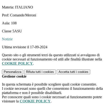
Materia: ITALIANO
Prof: Comande/Meroni
Aula: 108
Classe 5ASU
Notizie
Ultima revisione il 17-09-2024
Questo sito o gli strumenti terzi da questo utilizzati si avvalgono di
cookie necessari al funzionamento ed utili alle finalità illustrate nella
COOKIE POLICY
.
Personalizza
Rifiuta tutti
i cookies
Accetta tutti
i cookies
Gestione cookie
In questa schermata è possibile scegliere quali cookie consentire.
I cookie necessari sono quelli che consentono il funzionamento della
piattaforma e non è possibile disabilitarli.
Per conoscere quali sono i cookie necessari al funzionamento potete
visionare la
COOKIE POLICY
.