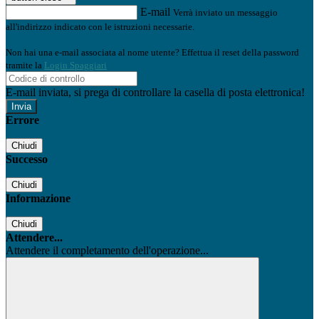
E-mail
Verrà inviato un messaggio
all'indirizzo indicato con le istruzioni necessarie.
Non hai una e-mail associata al nome utente? Effettua il reset della password
tramite la
Login Spaggiari
E-mail inviata, si prega di controllare la casella di posta elettronica!
Errore
Chiudi
Successo
Chiudi
Informazione
Chiudi
Attendere...
Attendere il completamento dell'operazione...