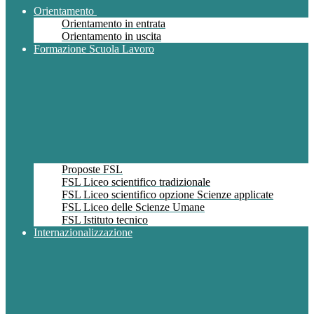
Orientamento
Orientamento in entrata
Orientamento in uscita
Formazione Scuola Lavoro
Proposte FSL
FSL Liceo scientifico tradizionale
FSL Liceo scientifico opzione Scienze applicate
FSL Liceo delle Scienze Umane
FSL Istituto tecnico
Internazionalizzazione