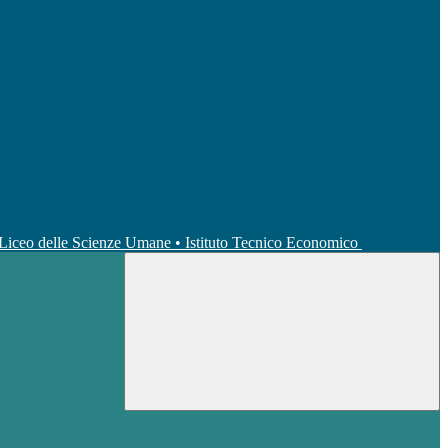
• Liceo delle Scienze Umane • Istituto Tecnico Economico