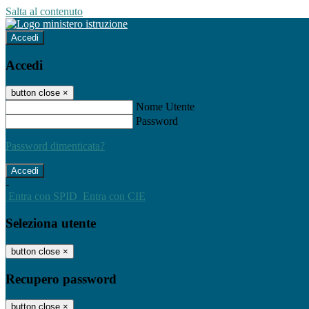
Salta al contenuto
Accedi
Accedi
button close
×
Nome Utente
Password
Password dimenticata?
-
Entra con SPID
Entra con CIE
Seleziona utente
button close
×
Recupero password
button close
×