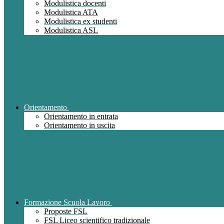
Modulistica docenti
Modulistica ATA
Modulistica ex studenti
Modulistica ASL
Orientamento
Orientamento in entrata
Orientamento in uscita
Formazione Scuola Lavoro
Proposte FSL
FSL Liceo scientifico tradizionale