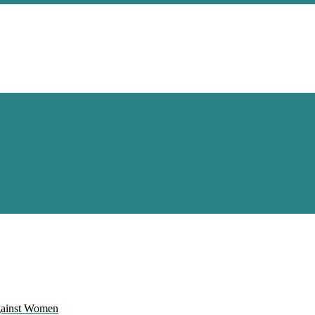
Against Women