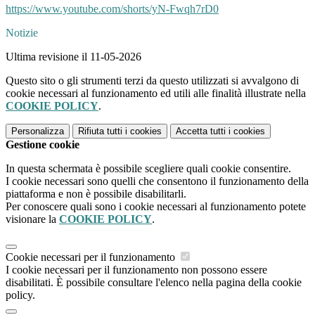
https://www.youtube.com/shorts/yN-Fwqh7rD0
Notizie
Ultima revisione il 11-05-2026
Questo sito o gli strumenti terzi da questo utilizzati si avvalgono di
cookie necessari al funzionamento ed utili alle finalità illustrate nella
COOKIE POLICY
.
Personalizza
Rifiuta tutti
i cookies
Accetta tutti
i cookies
Gestione cookie
In questa schermata è possibile scegliere quali cookie consentire.
I cookie necessari sono quelli che consentono il funzionamento della
piattaforma e non è possibile disabilitarli.
Per conoscere quali sono i cookie necessari al funzionamento potete
visionare la
COOKIE POLICY
.
Cookie necessari per il funzionamento
I cookie necessari per il funzionamento non possono essere
disabilitati. È possibile consultare l'elenco nella pagina della cookie
policy.