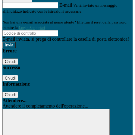
E-mail
Verrà inviato un messaggio
all'indirizzo indicato con le istruzioni necessarie.
Non hai una e-mail associata al nome utente? Effettua il reset della password
tramite la
Login Spaggiari
E-mail inviata, si prega di controllare la casella di posta elettronica!
Errore
Chiudi
Successo
Chiudi
Informazione
Chiudi
Attendere...
Attendere il completamento dell'operazione...