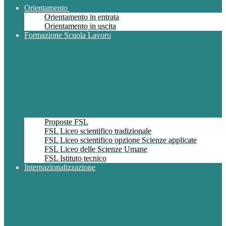
Orientamento
Orientamento in entrata
Orientamento in uscita
Formazione Scuola Lavoro
Proposte FSL
FSL Liceo scientifico tradizionale
FSL Liceo scientifico opzione Scienze applicate
FSL Liceo delle Scienze Umane
FSL Istituto tecnico
Internazionalizzazione