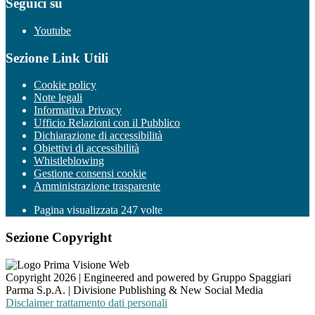
Seguici su
Youtube
Sezione Link Utili
Cookie policy
Note legali
Informativa Privacy
Ufficio Relazioni con il Pubblico
Dichiarazione di accessibilità
Obiettivi di accessibilità
Whistleblowing
Gestione consensi cookie
Amministrazione trasparente
Pagina visualizzata
247
volte
Sezione Copyright
Copyright 2026 | Engineered and powered by Gruppo Spaggiari
Parma S.p.A. | Divisione Publishing & New Social Media
Disclaimer trattamento dati personali