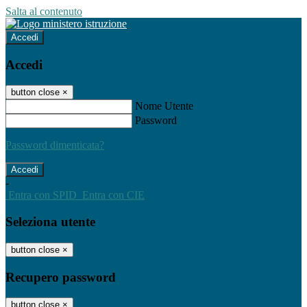
Salta al contenuto
Accedi
Accedi
button close
×
Nome Utente
Password
Password dimenticata?
-
Entra con SPID
Entra con CIE
Seleziona utente
button close
×
Recupero password
button close
×