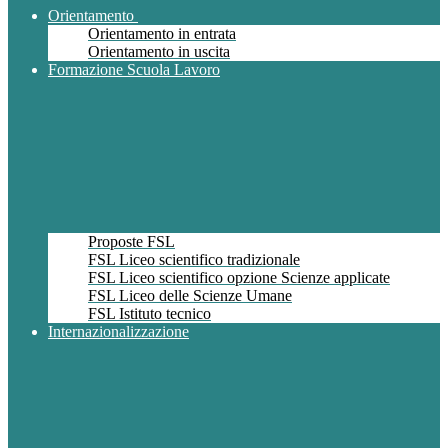
Orientamento
Orientamento in entrata
Orientamento in uscita
Formazione Scuola Lavoro
Proposte FSL
FSL Liceo scientifico tradizionale
FSL Liceo scientifico opzione Scienze applicate
FSL Liceo delle Scienze Umane
FSL Istituto tecnico
Internazionalizzazione