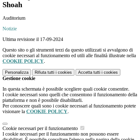
Shoah
Auditorium
Notizie
Ultima revisione il 17-09-2024
Questo sito o gli strumenti terzi da questo utilizzati si avvalgono di
cookie necessari al funzionamento ed utili alle finalità illustrate nella
COOKIE POLICY
.
Personalizza
Rifiuta tutti
i cookies
Accetta tutti
i cookies
Gestione cookie
In questa schermata è possibile scegliere quali cookie consentire.
I cookie necessari sono quelli che consentono il funzionamento della
piattaforma e non è possibile disabilitarli.
Per conoscere quali sono i cookie necessari al funzionamento potete
visionare la
COOKIE POLICY
.
Cookie necessari per il funzionamento
I cookie necessari per il funzionamento non possono essere
disabilitati. È possibile consultare l'elenco nella pagina della cookie