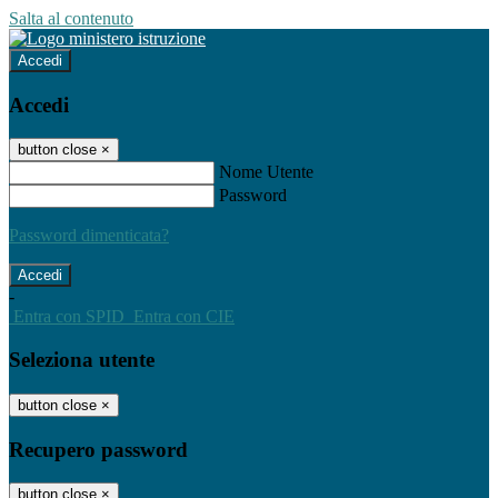
Salta al contenuto
Accedi
Accedi
button close
×
Nome Utente
Password
Password dimenticata?
-
Entra con SPID
Entra con CIE
Seleziona utente
button close
×
Recupero password
button close
×