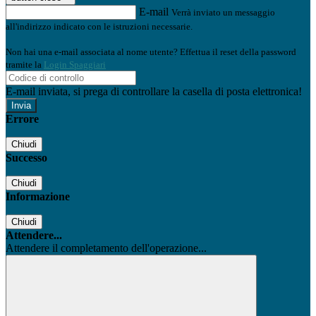
E-mail
Verrà inviato un messaggio
all'indirizzo indicato con le istruzioni necessarie.
Non hai una e-mail associata al nome utente? Effettua il reset della password
tramite la
Login Spaggiari
E-mail inviata, si prega di controllare la casella di posta elettronica!
Errore
Chiudi
Successo
Chiudi
Informazione
Chiudi
Attendere...
Attendere il completamento dell'operazione...