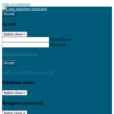
Salta al contenuto
Accedi
Accedi
button close
×
Nome Utente
Password
Password dimenticata?
-
Entra con SPID
Entra con CIE
Seleziona utente
button close
×
Recupero password
button close
×