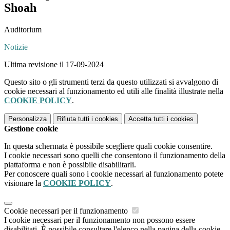
Shoah
Auditorium
Notizie
Ultima revisione il 17-09-2024
Questo sito o gli strumenti terzi da questo utilizzati si avvalgono di
cookie necessari al funzionamento ed utili alle finalità illustrate nella
COOKIE POLICY
.
Personalizza
Rifiuta tutti
i cookies
Accetta tutti
i cookies
Gestione cookie
In questa schermata è possibile scegliere quali cookie consentire.
I cookie necessari sono quelli che consentono il funzionamento della
piattaforma e non è possibile disabilitarli.
Per conoscere quali sono i cookie necessari al funzionamento potete
visionare la
COOKIE POLICY
.
Cookie necessari per il funzionamento
I cookie necessari per il funzionamento non possono essere
disabilitati. È possibile consultare l'elenco nella pagina della cookie