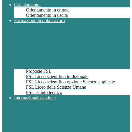
Orientamento
Orientamento in entrata
Orientamento in uscita
Formazione Scuola Lavoro
Proposte FSL
FSL Liceo scientifico tradizionale
FSL Liceo scientifico opzione Scienze applicate
FSL Liceo delle Scienze Umane
FSL Istituto tecnico
Internazionalizzazione