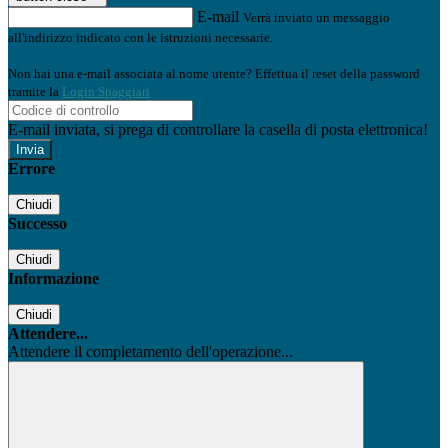
E-mail
Verrà inviato un messaggio
all'indirizzo indicato con le istruzioni necessarie.
Non hai una e-mail associata al nome utente? Effettua il reset della password
tramite la
Login Spaggiari
E-mail inviata, si prega di controllare la casella di posta elettronica!
Errore
Chiudi
Successo
Chiudi
Informazione
Chiudi
Attendere...
Attendere il completamento dell'operazione...