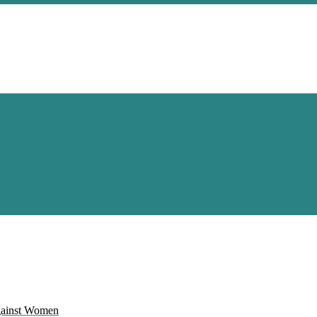
Against Women