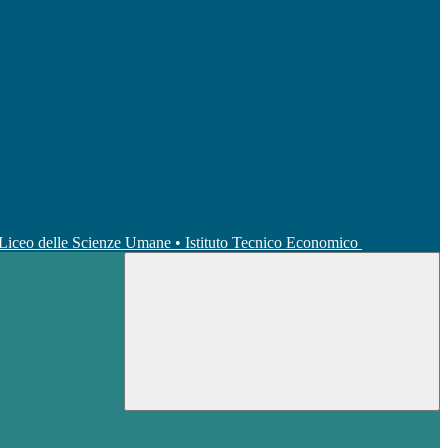
• Liceo delle Scienze Umane • Istituto Tecnico Economico