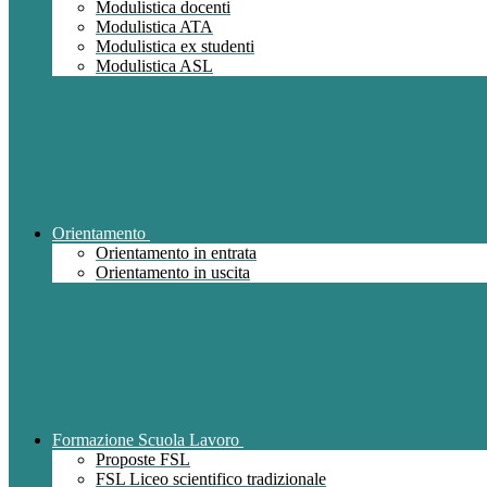
Modulistica docenti
Modulistica ATA
Modulistica ex studenti
Modulistica ASL
Orientamento
Orientamento in entrata
Orientamento in uscita
Formazione Scuola Lavoro
Proposte FSL
FSL Liceo scientifico tradizionale