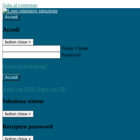
Salta al contenuto
Accedi
Accedi
button close
×
Nome Utente
Password
Password dimenticata?
-
Entra con SPID
Entra con CIE
Seleziona utente
button close
×
Recupero password
button close
×