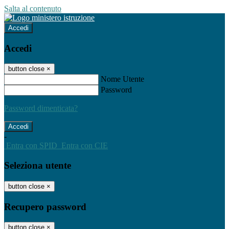
Salta al contenuto
Accedi
Accedi
button close
×
Nome Utente
Password
Password dimenticata?
-
Entra con SPID
Entra con CIE
Seleziona utente
button close
×
Recupero password
button close
×