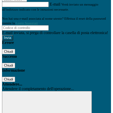
E-mail
Verrà inviato un messaggio
all'indirizzo indicato con le istruzioni necessarie.
Non hai una e-mail associata al nome utente? Effettua il reset della password
tramite la
Login Spaggiari
E-mail inviata, si prega di controllare la casella di posta elettronica!
Errore
Chiudi
Successo
Chiudi
Informazione
Chiudi
Attendere...
Attendere il completamento dell'operazione...