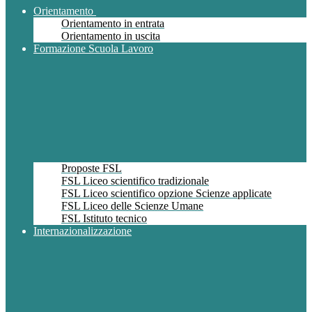
Orientamento
Orientamento in entrata
Orientamento in uscita
Formazione Scuola Lavoro
Proposte FSL
FSL Liceo scientifico tradizionale
FSL Liceo scientifico opzione Scienze applicate
FSL Liceo delle Scienze Umane
FSL Istituto tecnico
Internazionalizzazione