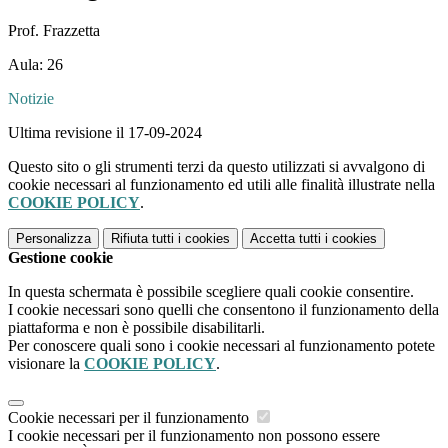
Prof. Frazzetta
Aula: 26
Notizie
Ultima revisione il 17-09-2024
Questo sito o gli strumenti terzi da questo utilizzati si avvalgono di
cookie necessari al funzionamento ed utili alle finalità illustrate nella
COOKIE POLICY
.
Personalizza
Rifiuta tutti
i cookies
Accetta tutti
i cookies
Gestione cookie
In questa schermata è possibile scegliere quali cookie consentire.
I cookie necessari sono quelli che consentono il funzionamento della
piattaforma e non è possibile disabilitarli.
Per conoscere quali sono i cookie necessari al funzionamento potete
visionare la
COOKIE POLICY
.
Cookie necessari per il funzionamento
I cookie necessari per il funzionamento non possono essere