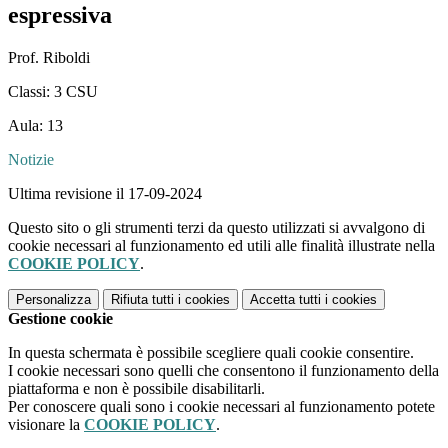
espressiva
Prof. Riboldi
Classi: 3 CSU
Aula: 13
Notizie
Ultima revisione il 17-09-2024
Questo sito o gli strumenti terzi da questo utilizzati si avvalgono di
cookie necessari al funzionamento ed utili alle finalità illustrate nella
COOKIE POLICY
.
Personalizza
Rifiuta tutti
i cookies
Accetta tutti
i cookies
Gestione cookie
In questa schermata è possibile scegliere quali cookie consentire.
I cookie necessari sono quelli che consentono il funzionamento della
piattaforma e non è possibile disabilitarli.
Per conoscere quali sono i cookie necessari al funzionamento potete
visionare la
COOKIE POLICY
.