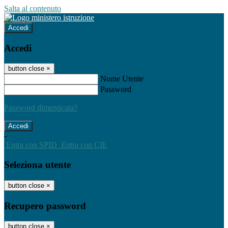
Salta al contenuto
Accedi
Accedi
button close
×
Nome Utente
Password
Password dimenticata?
-
Entra con SPID
Entra con CIE
Seleziona utente
button close
×
Recupero password
button close
×