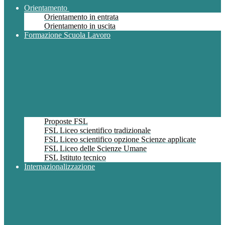
Orientamento
Orientamento in entrata
Orientamento in uscita
Formazione Scuola Lavoro
Proposte FSL
FSL Liceo scientifico tradizionale
FSL Liceo scientifico opzione Scienze applicate
FSL Liceo delle Scienze Umane
FSL Istituto tecnico
Internazionalizzazione