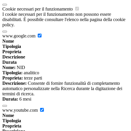
Cookie necessari per il funzionamento
I cookie necessari per il funzionamento non possono essere
disabilitati. È possibile consultare l'elenco nella pagina della cookie
policy.
www.google.com
Nome
Tipologia
Proprieta
Descrizione
Durata
Nome:
NID
Tipologia:
analitico
Proprieta:
terze parti
Descrizione:
Consente di fornire funzionalità di completamento
automatico personalizzate nella Ricerca durante la digitazione dei
termini di ricerca.
Durata:
6 mesi
www.youtube.com
Nome
Tipologia
Proprieta