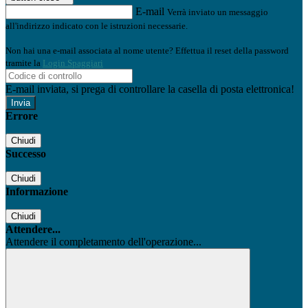
E-mail
Verrà inviato un messaggio
all'indirizzo indicato con le istruzioni necessarie.
Non hai una e-mail associata al nome utente? Effettua il reset della password
tramite la
Login Spaggiari
E-mail inviata, si prega di controllare la casella di posta elettronica!
Errore
Chiudi
Successo
Chiudi
Informazione
Chiudi
Attendere...
Attendere il completamento dell'operazione...