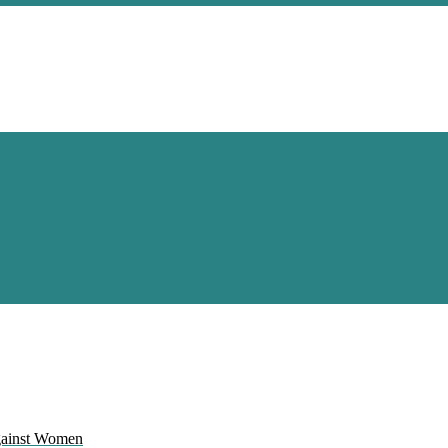
Against Women