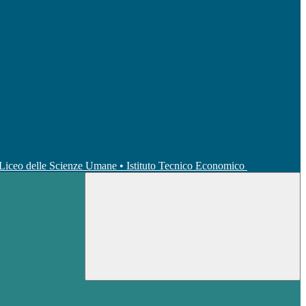
• Liceo delle Scienze Umane • Istituto Tecnico Economico