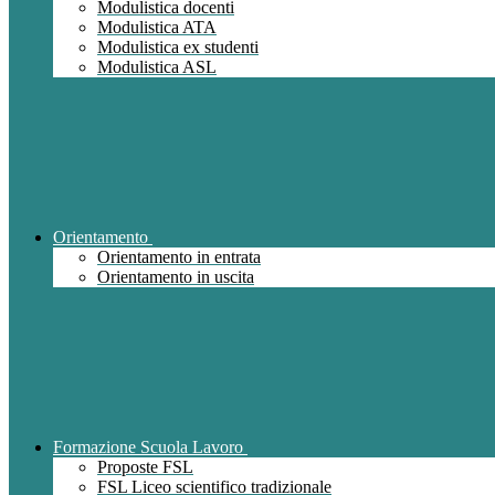
Modulistica docenti
Modulistica ATA
Modulistica ex studenti
Modulistica ASL
Orientamento
Orientamento in entrata
Orientamento in uscita
Formazione Scuola Lavoro
Proposte FSL
FSL Liceo scientifico tradizionale