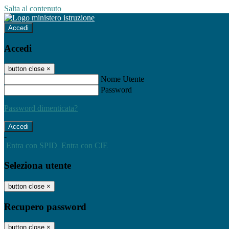
Salta al contenuto
Accedi
Accedi
button close
×
Nome Utente
Password
Password dimenticata?
-
Entra con SPID
Entra con CIE
Seleziona utente
button close
×
Recupero password
button close
×