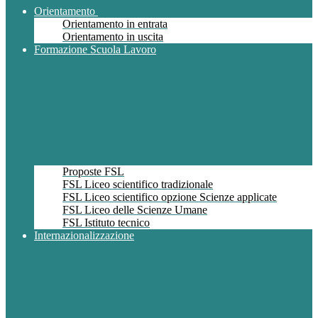
Orientamento
Orientamento in entrata
Orientamento in uscita
Formazione Scuola Lavoro
Proposte FSL
FSL Liceo scientifico tradizionale
FSL Liceo scientifico opzione Scienze applicate
FSL Liceo delle Scienze Umane
FSL Istituto tecnico
Internazionalizzazione