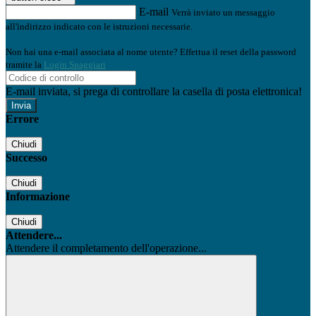
E-mail
Verrà inviato un messaggio
all'indirizzo indicato con le istruzioni necessarie.
Non hai una e-mail associata al nome utente? Effettua il reset della password
tramite la
Login Spaggiari
E-mail inviata, si prega di controllare la casella di posta elettronica!
Errore
Chiudi
Successo
Chiudi
Informazione
Chiudi
Attendere...
Attendere il completamento dell'operazione...