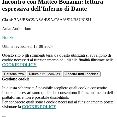
Incontro con Matteo Bonanni: lettura
espressiva dell'Inferno di Dante
Classi: 3AS/BS/CS/ASA/BSA/CSA/ASU/BSU/CSU
Aula: Auditorium
Notizie
Ultima revisione il 17-09-2024
Questo sito o gli strumenti terzi da questo utilizzati si avvalgono di
cookie necessari al funzionamento ed utili alle finalità illustrate nella
COOKIE POLICY
.
Personalizza
Rifiuta tutti
i cookies
Accetta tutti
i cookies
Gestione cookie
In questa schermata è possibile scegliere quali cookie consentire.
I cookie necessari sono quelli che consentono il funzionamento della
piattaforma e non è possibile disabilitarli.
Per conoscere quali sono i cookie necessari al funzionamento potete
visionare la
COOKIE POLICY
.