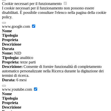
Cookie necessari per il funzionamento
I cookie necessari per il funzionamento non possono essere
disabilitati. È possibile consultare l'elenco nella pagina della cookie
policy.
www.google.com
Nome
Tipologia
Proprieta
Descrizione
Durata
Nome:
NID
Tipologia:
analitico
Proprieta:
terze parti
Descrizione:
Consente di fornire funzionalità di completamento
automatico personalizzate nella Ricerca durante la digitazione dei
termini di ricerca.
Durata:
6 mesi
www.youtube.com
Nome
Tipologia
Proprieta
Descrizione