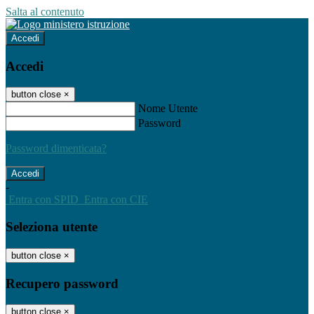
Salta al contenuto
Accedi
Accedi
button close
×
Nome Utente
Password
Password dimenticata?
-
Entra con SPID
Entra con CIE
Seleziona utente
button close
×
Recupero password
button close
×