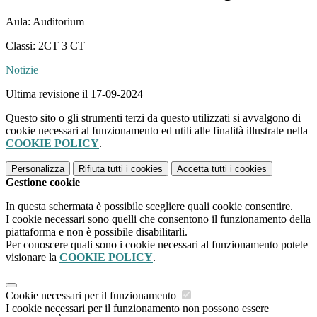
Aula: Auditorium
Classi: 2CT 3 CT
Notizie
Ultima revisione il 17-09-2024
Questo sito o gli strumenti terzi da questo utilizzati si avvalgono di
cookie necessari al funzionamento ed utili alle finalità illustrate nella
COOKIE POLICY
.
Personalizza
Rifiuta tutti
i cookies
Accetta tutti
i cookies
Gestione cookie
In questa schermata è possibile scegliere quali cookie consentire.
I cookie necessari sono quelli che consentono il funzionamento della
piattaforma e non è possibile disabilitarli.
Per conoscere quali sono i cookie necessari al funzionamento potete
visionare la
COOKIE POLICY
.
Cookie necessari per il funzionamento
I cookie necessari per il funzionamento non possono essere