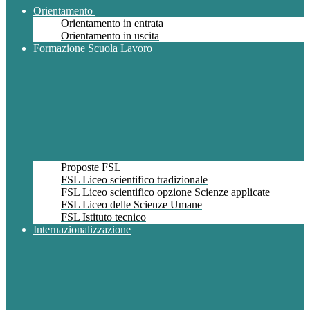
Orientamento
Orientamento in entrata
Orientamento in uscita
Formazione Scuola Lavoro
Proposte FSL
FSL Liceo scientifico tradizionale
FSL Liceo scientifico opzione Scienze applicate
FSL Liceo delle Scienze Umane
FSL Istituto tecnico
Internazionalizzazione