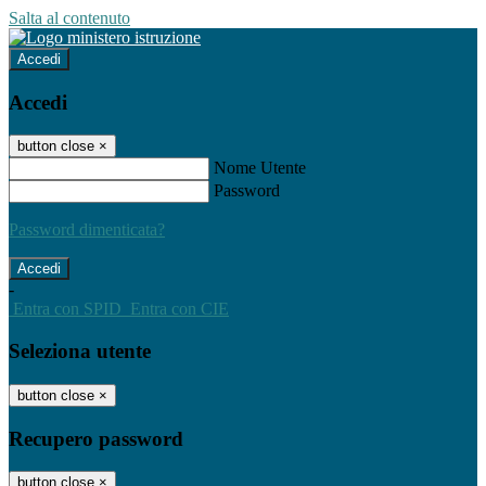
Salta al contenuto
Accedi
Accedi
button close
×
Nome Utente
Password
Password dimenticata?
-
Entra con SPID
Entra con CIE
Seleziona utente
button close
×
Recupero password
button close
×