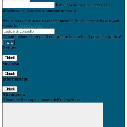
E-mail
Verrà inviato un messaggio
all'indirizzo indicato con le istruzioni necessarie.
Non hai una e-mail associata al nome utente? Effettua il reset della password
tramite la
Login Spaggiari
E-mail inviata, si prega di controllare la casella di posta elettronica!
Errore
Chiudi
Successo
Chiudi
Informazione
Chiudi
Attendere...
Attendere il completamento dell'operazione...