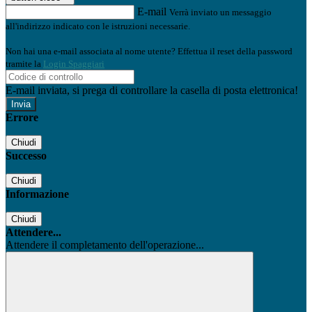
E-mail
Verrà inviato un messaggio
all'indirizzo indicato con le istruzioni necessarie.
Non hai una e-mail associata al nome utente? Effettua il reset della password
tramite la
Login Spaggiari
E-mail inviata, si prega di controllare la casella di posta elettronica!
Errore
Chiudi
Successo
Chiudi
Informazione
Chiudi
Attendere...
Attendere il completamento dell'operazione...