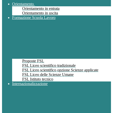
Orientamento
Orientamento in entrata
Orientamento in uscita
Formazione Scuola Lavoro
Proposte FSL
FSL Liceo scientifico tradizionale
FSL Liceo scientifico opzione Scienze applicate
FSL Liceo delle Scienze Umane
FSL Istituto tecnico
Internazionalizzazione