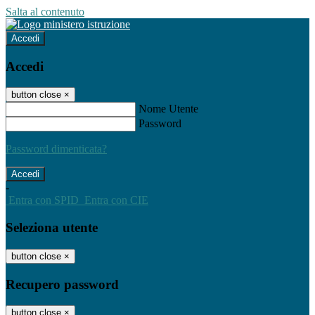
Salta al contenuto
Accedi
Accedi
button close
×
Nome Utente
Password
Password dimenticata?
-
Entra con SPID
Entra con CIE
Seleziona utente
button close
×
Recupero password
button close
×