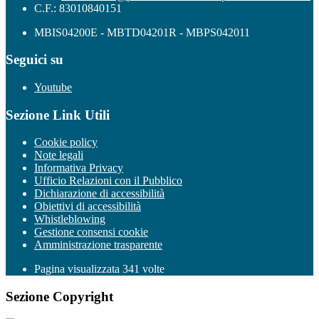
C.F.: 83010840151
MBIS04200E - MBTD04201R - MBPS042011
Seguici su
Youtube
Sezione Link Utili
Cookie policy
Note legali
Informativa Privacy
Ufficio Relazioni con il Pubblico
Dichiarazione di accessibilità
Obiettivi di accessibilità
Whistleblowing
Gestione consensi cookie
Amministrazione trasparente
Pagina visualizzata
341
volte
Sezione Copyright