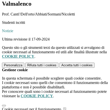
Valmalenco
Prof. Canti'/Dell'orto/Abbiati/Sormani/Nicoletti
Studenti iscritti
Notizie
Ultima revisione il 17-09-2024
Questo sito o gli strumenti terzi da questo utilizzati si avvalgono di
cookie necessari al funzionamento ed utili alle finalità illustrate nella
COOKIE POLICY
.
Personalizza
Rifiuta tutti
i cookies
Accetta tutti
i cookies
Gestione cookie
In questa schermata è possibile scegliere quali cookie consentire.
I cookie necessari sono quelli che consentono il funzionamento della
piattaforma e non è possibile disabilitarli.
Per conoscere quali sono i cookie necessari al funzionamento potete
visionare la
COOKIE POLICY
.
Cookie necessari per il funzionamento