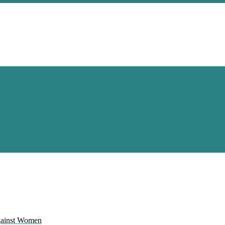
Against Women