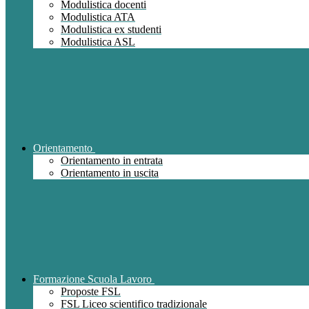
Modulistica docenti
Modulistica ATA
Modulistica ex studenti
Modulistica ASL
Orientamento
Orientamento in entrata
Orientamento in uscita
Formazione Scuola Lavoro
Proposte FSL
FSL Liceo scientifico tradizionale