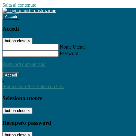
Salta al contenuto
Accedi
Accedi
button close
×
Nome Utente
Password
Password dimenticata?
-
Entra con SPID
Entra con CIE
Seleziona utente
button close
×
Recupero password
button close
×