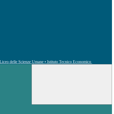
• Liceo delle Scienze Umane • Istituto Tecnico Economico