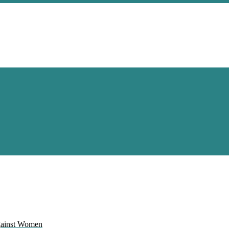
Against Women