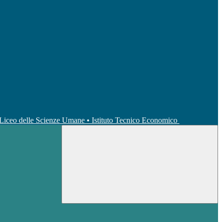
• Liceo delle Scienze Umane • Istituto Tecnico Economico