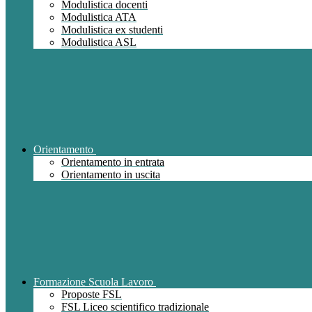
Modulistica docenti
Modulistica ATA
Modulistica ex studenti
Modulistica ASL
Orientamento
Orientamento in entrata
Orientamento in uscita
Formazione Scuola Lavoro
Proposte FSL
FSL Liceo scientifico tradizionale