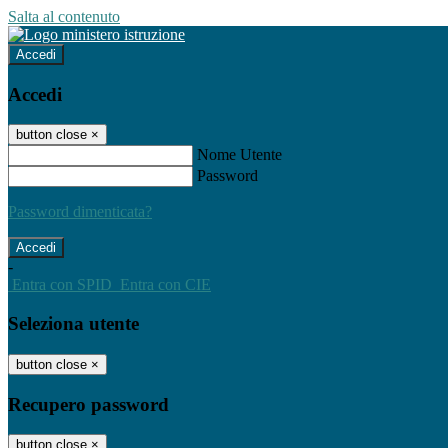
Salta al contenuto
Accedi
Accedi
button close
×
Nome Utente
Password
Password dimenticata?
-
Entra con SPID
Entra con CIE
Seleziona utente
button close
×
Recupero password
button close
×