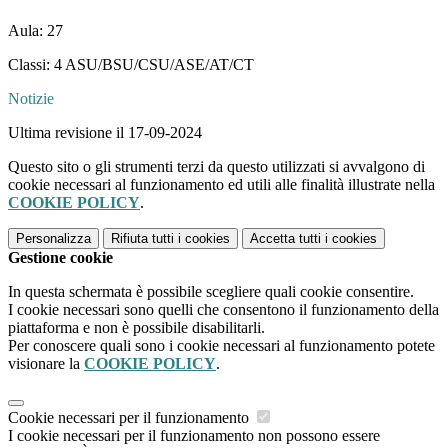
Aula: 27
Classi: 4 ASU/BSU/CSU/ASE/AT/CT
Notizie
Ultima revisione il 17-09-2024
Questo sito o gli strumenti terzi da questo utilizzati si avvalgono di
cookie necessari al funzionamento ed utili alle finalità illustrate nella
COOKIE POLICY
.
Personalizza
Rifiuta tutti
i cookies
Accetta tutti
i cookies
Gestione cookie
In questa schermata è possibile scegliere quali cookie consentire.
I cookie necessari sono quelli che consentono il funzionamento della
piattaforma e non è possibile disabilitarli.
Per conoscere quali sono i cookie necessari al funzionamento potete
visionare la
COOKIE POLICY
.
Cookie necessari per il funzionamento
I cookie necessari per il funzionamento non possono essere