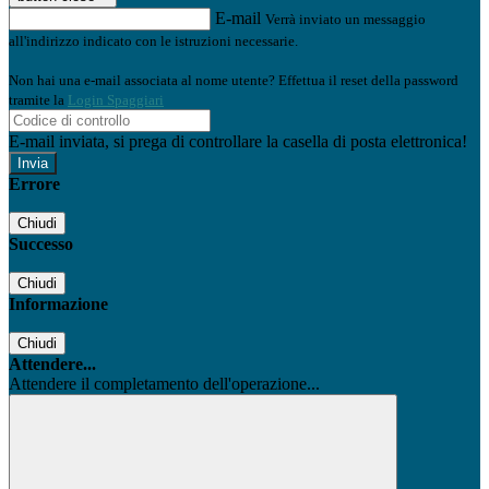
E-mail
Verrà inviato un messaggio
all'indirizzo indicato con le istruzioni necessarie.
Non hai una e-mail associata al nome utente? Effettua il reset della password
tramite la
Login Spaggiari
E-mail inviata, si prega di controllare la casella di posta elettronica!
Errore
Chiudi
Successo
Chiudi
Informazione
Chiudi
Attendere...
Attendere il completamento dell'operazione...