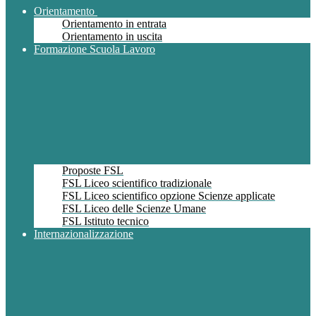
Orientamento
Orientamento in entrata
Orientamento in uscita
Formazione Scuola Lavoro
Proposte FSL
FSL Liceo scientifico tradizionale
FSL Liceo scientifico opzione Scienze applicate
FSL Liceo delle Scienze Umane
FSL Istituto tecnico
Internazionalizzazione