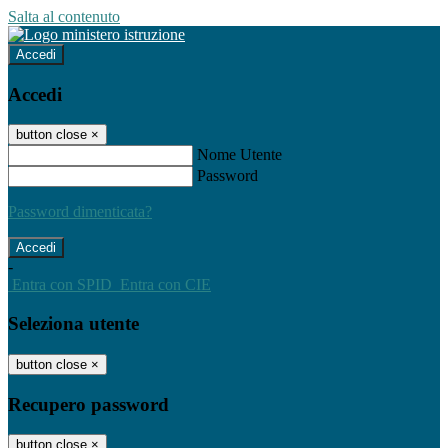
Salta al contenuto
Accedi
Accedi
button close
×
Nome Utente
Password
Password dimenticata?
-
Entra con SPID
Entra con CIE
Seleziona utente
button close
×
Recupero password
button close
×