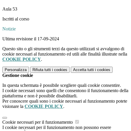
Aula 53
Iscritti al corso
Notizie
Ultima revisione il 17-09-2024
Questo sito o gli strumenti terzi da questo utilizzati si avvalgono di
cookie necessari al funzionamento ed utili alle finalità illustrate nella
COOKIE POLICY
.
Personalizza
Rifiuta tutti
i cookies
Accetta tutti
i cookies
Gestione cookie
In questa schermata è possibile scegliere quali cookie consentire.
I cookie necessari sono quelli che consentono il funzionamento della
piattaforma e non è possibile disabilitarli.
Per conoscere quali sono i cookie necessari al funzionamento potete
visionare la
COOKIE POLICY
.
Cookie necessari per il funzionamento
I cookie necessari per il funzionamento non possono essere