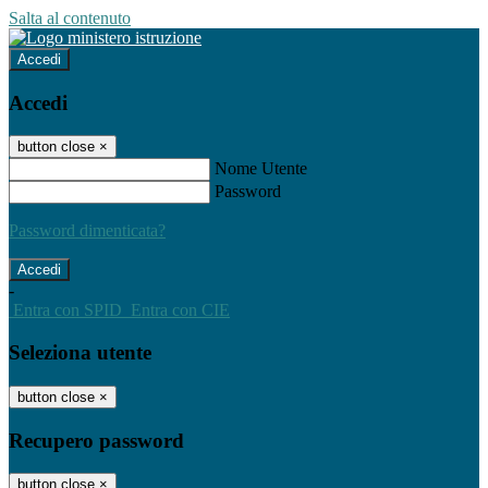
Salta al contenuto
Accedi
Accedi
button close
×
Nome Utente
Password
Password dimenticata?
-
Entra con SPID
Entra con CIE
Seleziona utente
button close
×
Recupero password
button close
×