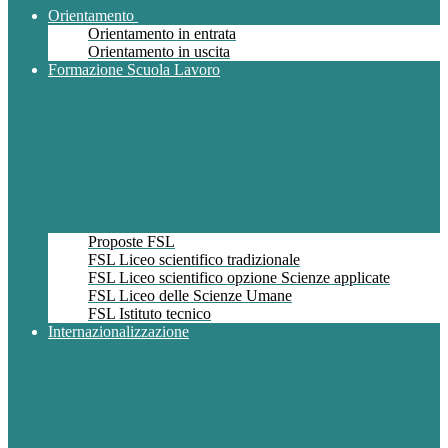
Orientamento
Orientamento in entrata
Orientamento in uscita
Formazione Scuola Lavoro
Proposte FSL
FSL Liceo scientifico tradizionale
FSL Liceo scientifico opzione Scienze applicate
FSL Liceo delle Scienze Umane
FSL Istituto tecnico
Internazionalizzazione