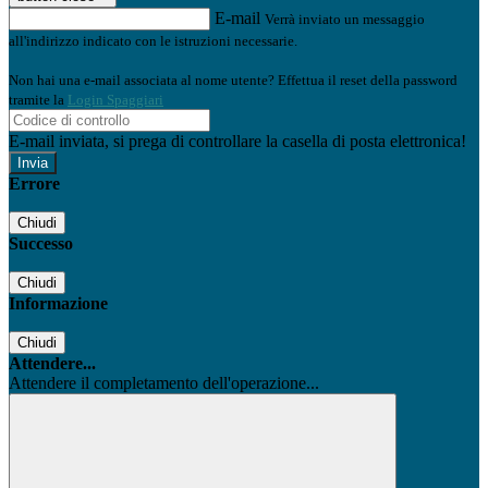
E-mail
Verrà inviato un messaggio
all'indirizzo indicato con le istruzioni necessarie.
Non hai una e-mail associata al nome utente? Effettua il reset della password
tramite la
Login Spaggiari
E-mail inviata, si prega di controllare la casella di posta elettronica!
Errore
Chiudi
Successo
Chiudi
Informazione
Chiudi
Attendere...
Attendere il completamento dell'operazione...