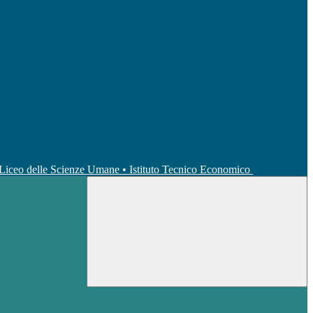
• Liceo delle Scienze Umane • Istituto Tecnico Economico