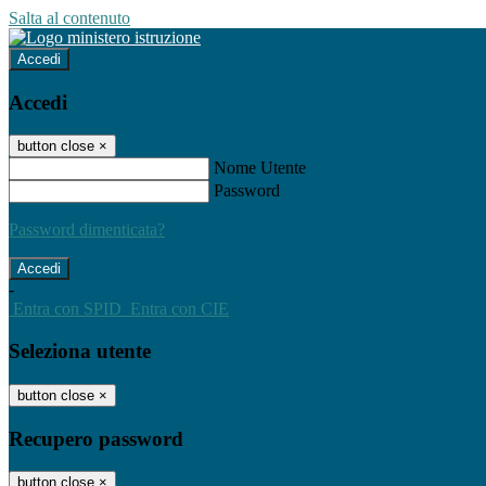
Salta al contenuto
Accedi
Accedi
button close
×
Nome Utente
Password
Password dimenticata?
-
Entra con SPID
Entra con CIE
Seleziona utente
button close
×
Recupero password
button close
×