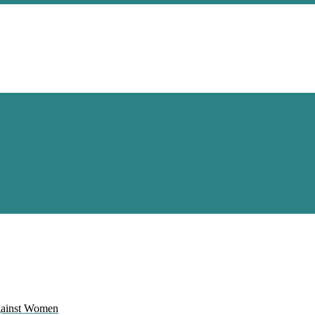
Against Women