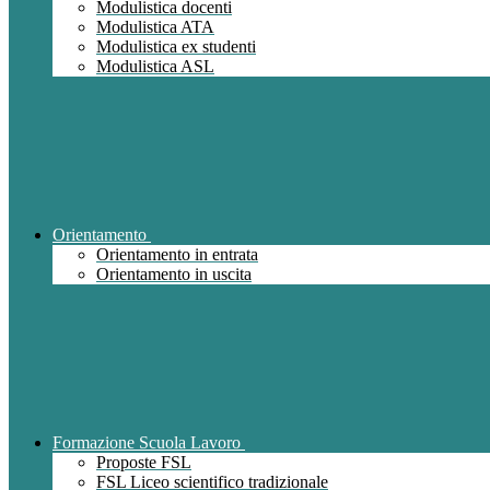
Modulistica docenti
Modulistica ATA
Modulistica ex studenti
Modulistica ASL
Orientamento
Orientamento in entrata
Orientamento in uscita
Formazione Scuola Lavoro
Proposte FSL
FSL Liceo scientifico tradizionale