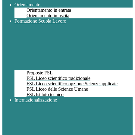
Orientamento
Orientamento in entrata
Orientamento in uscita
Formazione Scuola Lavoro
Proposte FSL
FSL Liceo scientifico tradizionale
FSL Liceo scientifico opzione Scienze applicate
FSL Liceo delle Scienze Umane
FSL Istituto tecnico
Internazionalizzazione