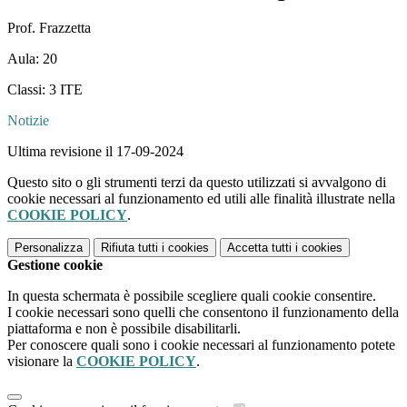
Prof. Frazzetta
Aula: 20
Classi: 3 ITE
Notizie
Ultima revisione il 17-09-2024
Questo sito o gli strumenti terzi da questo utilizzati si avvalgono di
cookie necessari al funzionamento ed utili alle finalità illustrate nella
COOKIE POLICY
.
Personalizza
Rifiuta tutti
i cookies
Accetta tutti
i cookies
Gestione cookie
In questa schermata è possibile scegliere quali cookie consentire.
I cookie necessari sono quelli che consentono il funzionamento della
piattaforma e non è possibile disabilitarli.
Per conoscere quali sono i cookie necessari al funzionamento potete
visionare la
COOKIE POLICY
.