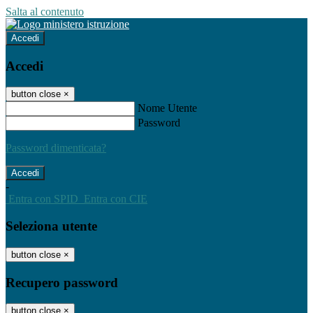
Salta al contenuto
Accedi
Accedi
button close
×
Nome Utente
Password
Password dimenticata?
-
Entra con SPID
Entra con CIE
Seleziona utente
button close
×
Recupero password
button close
×