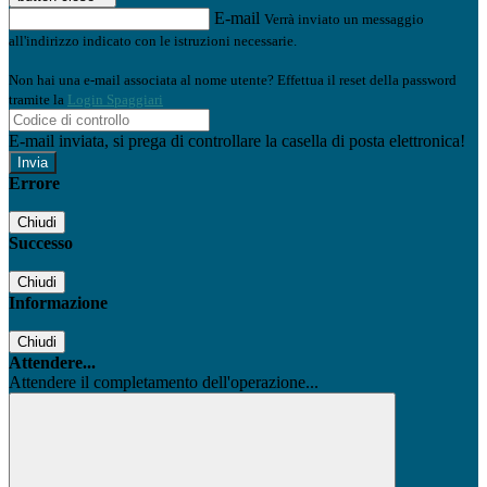
E-mail
Verrà inviato un messaggio
all'indirizzo indicato con le istruzioni necessarie.
Non hai una e-mail associata al nome utente? Effettua il reset della password
tramite la
Login Spaggiari
E-mail inviata, si prega di controllare la casella di posta elettronica!
Errore
Chiudi
Successo
Chiudi
Informazione
Chiudi
Attendere...
Attendere il completamento dell'operazione...