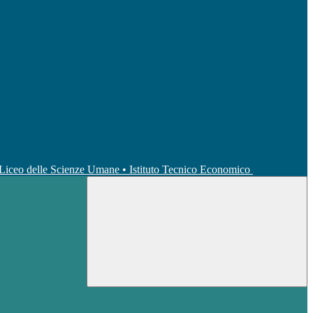
• Liceo delle Scienze Umane • Istituto Tecnico Economico