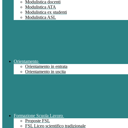
Modulistica docenti
Modulistica ATA
Modulistica ex studenti
Modulistica ASL
Orientamento
Orientamento in entrata
Orientamento in uscita
Formazione Scuola Lavoro
Proposte FSL
FSL Liceo scientifico tradizionale