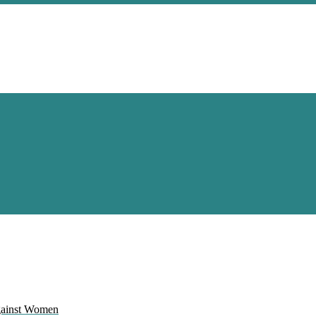
Against Women