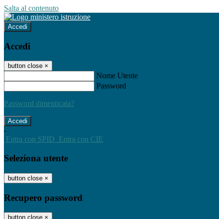
Salta al contenuto
Accedi
Accedi
button close
×
Nome Utente
Password
Password dimenticata?
-
Entra con SPID
Entra con CIE
Seleziona utente
button close
×
Recupero password
button close
×