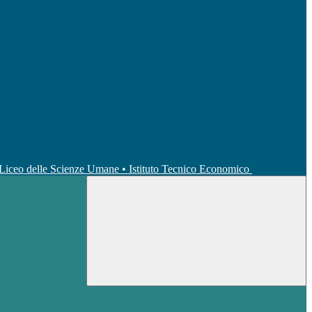
• Liceo delle Scienze Umane • Istituto Tecnico Economico