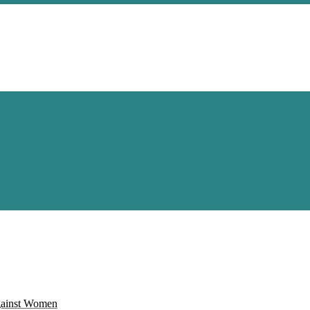
Against Women