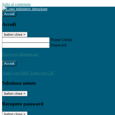
Salta al contenuto
Accedi
Accedi
button close
×
Nome Utente
Password
Password dimenticata?
-
Entra con SPID
Entra con CIE
Seleziona utente
button close
×
Recupero password
button close
×