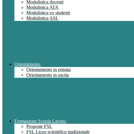
Modulistica docenti
Modulistica ATA
Modulistica ex studenti
Modulistica ASL
Orientamento
Orientamento in entrata
Orientamento in uscita
Formazione Scuola Lavoro
Proposte FSL
FSL Liceo scientifico tradizionale