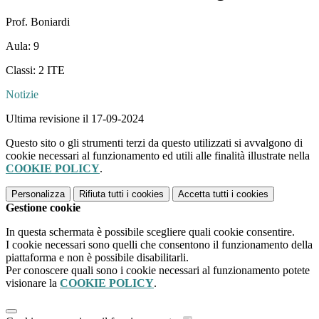
Prof. Boniardi
Aula: 9
Classi: 2 ITE
Notizie
Ultima revisione il 17-09-2024
Questo sito o gli strumenti terzi da questo utilizzati si avvalgono di
cookie necessari al funzionamento ed utili alle finalità illustrate nella
COOKIE POLICY
.
Personalizza
Rifiuta tutti
i cookies
Accetta tutti
i cookies
Gestione cookie
In questa schermata è possibile scegliere quali cookie consentire.
I cookie necessari sono quelli che consentono il funzionamento della
piattaforma e non è possibile disabilitarli.
Per conoscere quali sono i cookie necessari al funzionamento potete
visionare la
COOKIE POLICY
.