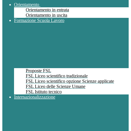
Orientamento
Orientamento in entrata
Orientamento in uscita
Formazione Scuola Lavoro
Proposte FSL
FSL Liceo scientifico tradizionale
FSL Liceo scientifico opzione Scienze applicate
FSL Liceo delle Scienze Umane
FSL Istituto tecnico
Internazionalizzazione