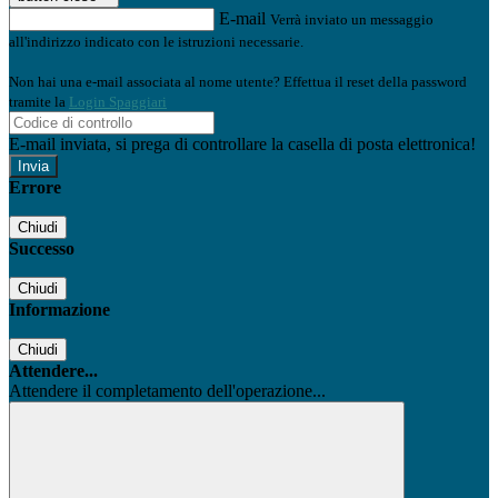
E-mail
Verrà inviato un messaggio
all'indirizzo indicato con le istruzioni necessarie.
Non hai una e-mail associata al nome utente? Effettua il reset della password
tramite la
Login Spaggiari
E-mail inviata, si prega di controllare la casella di posta elettronica!
Errore
Chiudi
Successo
Chiudi
Informazione
Chiudi
Attendere...
Attendere il completamento dell'operazione...