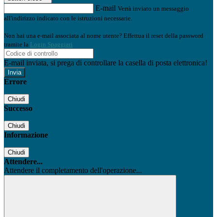
E-mail
Verrà inviato un messaggio
all'indirizzo indicato con le istruzioni necessarie.
Non hai una e-mail associata al nome utente? Effettua il reset della password
tramite la
Login Spaggiari
E-mail inviata, si prega di controllare la casella di posta elettronica!
Errore
Chiudi
Successo
Chiudi
Informazione
Chiudi
Attendere...
Attendere il completamento dell'operazione...