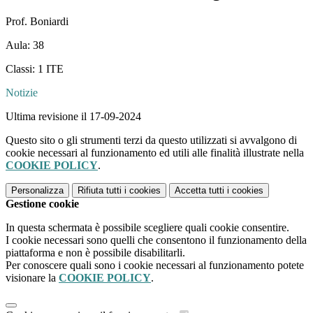
Prof. Boniardi
Aula: 38
Classi: 1 ITE
Notizie
Ultima revisione il 17-09-2024
Questo sito o gli strumenti terzi da questo utilizzati si avvalgono di
cookie necessari al funzionamento ed utili alle finalità illustrate nella
COOKIE POLICY
.
Personalizza
Rifiuta tutti
i cookies
Accetta tutti
i cookies
Gestione cookie
In questa schermata è possibile scegliere quali cookie consentire.
I cookie necessari sono quelli che consentono il funzionamento della
piattaforma e non è possibile disabilitarli.
Per conoscere quali sono i cookie necessari al funzionamento potete
visionare la
COOKIE POLICY
.