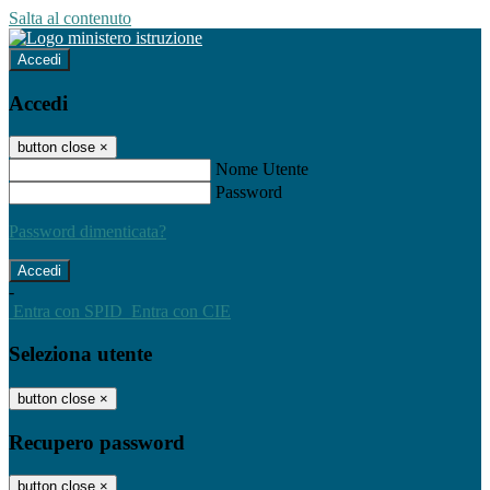
Salta al contenuto
Accedi
Accedi
button close
×
Nome Utente
Password
Password dimenticata?
-
Entra con SPID
Entra con CIE
Seleziona utente
button close
×
Recupero password
button close
×