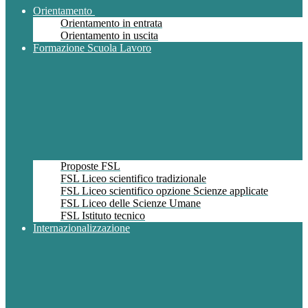
Orientamento
Orientamento in entrata
Orientamento in uscita
Formazione Scuola Lavoro
Proposte FSL
FSL Liceo scientifico tradizionale
FSL Liceo scientifico opzione Scienze applicate
FSL Liceo delle Scienze Umane
FSL Istituto tecnico
Internazionalizzazione