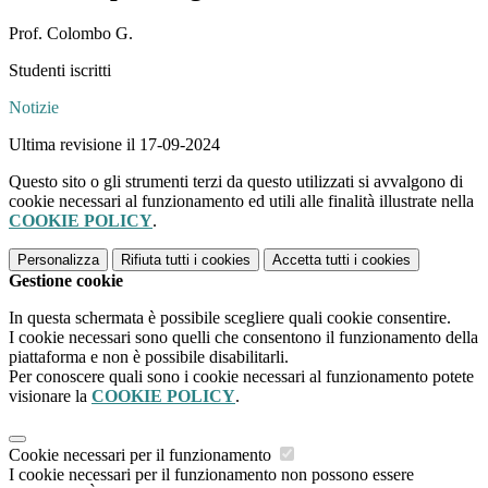
Prof. Colombo G.
Studenti iscritti
Notizie
Ultima revisione il 17-09-2024
Questo sito o gli strumenti terzi da questo utilizzati si avvalgono di
cookie necessari al funzionamento ed utili alle finalità illustrate nella
COOKIE POLICY
.
Personalizza
Rifiuta tutti
i cookies
Accetta tutti
i cookies
Gestione cookie
In questa schermata è possibile scegliere quali cookie consentire.
I cookie necessari sono quelli che consentono il funzionamento della
piattaforma e non è possibile disabilitarli.
Per conoscere quali sono i cookie necessari al funzionamento potete
visionare la
COOKIE POLICY
.
Cookie necessari per il funzionamento
I cookie necessari per il funzionamento non possono essere