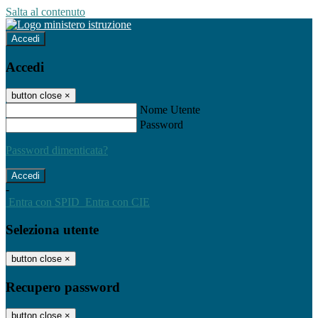
Salta al contenuto
Accedi
Accedi
button close
×
Nome Utente
Password
Password dimenticata?
-
Entra con SPID
Entra con CIE
Seleziona utente
button close
×
Recupero password
button close
×