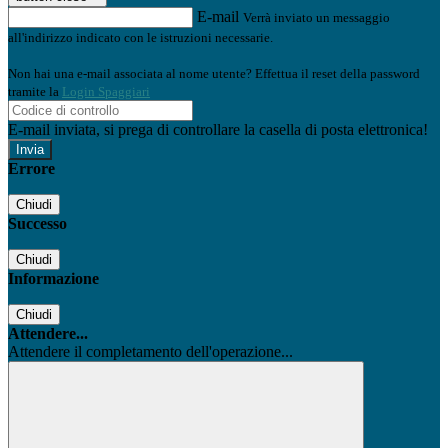
E-mail
Verrà inviato un messaggio
all'indirizzo indicato con le istruzioni necessarie.
Non hai una e-mail associata al nome utente? Effettua il reset della password
tramite la
Login Spaggiari
E-mail inviata, si prega di controllare la casella di posta elettronica!
Errore
Chiudi
Successo
Chiudi
Informazione
Chiudi
Attendere...
Attendere il completamento dell'operazione...