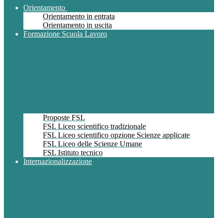
Orientamento
Orientamento in entrata
Orientamento in uscita
Formazione Scuola Lavoro
Proposte FSL
FSL Liceo scientifico tradizionale
FSL Liceo scientifico opzione Scienze applicate
FSL Liceo delle Scienze Umane
FSL Istituto tecnico
Internazionalizzazione