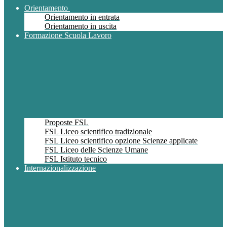
Orientamento
Orientamento in entrata
Orientamento in uscita
Formazione Scuola Lavoro
Proposte FSL
FSL Liceo scientifico tradizionale
FSL Liceo scientifico opzione Scienze applicate
FSL Liceo delle Scienze Umane
FSL Istituto tecnico
Internazionalizzazione