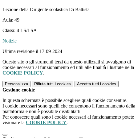
Lezione della Dirigente scolastica Di Battista
Aula: 49
Classi: 4 LS/LSA
Notizie
Ultima revisione il 17-09-2024
Questo sito o gli strumenti terzi da questo utilizzati si avvalgono di
cookie necessari al funzionamento ed utili alle finalità illustrate nella
COOKIE POLICY
.
Personalizza
Rifiuta tutti
i cookies
Accetta tutti
i cookies
Gestione cookie
In questa schermata è possibile scegliere quali cookie consentire.
I cookie necessari sono quelli che consentono il funzionamento della
piattaforma e non è possibile disabilitarli.
Per conoscere quali sono i cookie necessari al funzionamento potete
visionare la
COOKIE POLICY
.