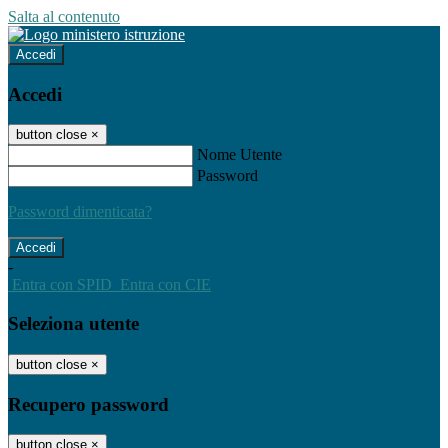
Salta al contenuto
Accedi
Accedi
button close
×
Nome Utente
Password
Password dimenticata?
-
Entra con SPID
Entra con CIE
Seleziona utente
button close
×
Recupero password
button close
×