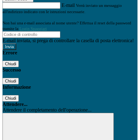
E-mail
Verrà inviato un messaggio
all'indirizzo indicato con le istruzioni necessarie.
Non hai una e-mail associata al nome utente? Effettua il reset della password
tramite la
Login Spaggiari
E-mail inviata, si prega di controllare la casella di posta elettronica!
Errore
Chiudi
Successo
Chiudi
Informazione
Chiudi
Attendere...
Attendere il completamento dell'operazione...