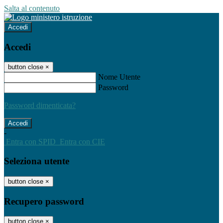
Salta al contenuto
Accedi
Accedi
button close
×
Nome Utente
Password
Password dimenticata?
-
Entra con SPID
Entra con CIE
Seleziona utente
button close
×
Recupero password
button close
×