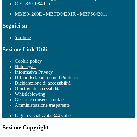
C.F.: 83010840151
MBIS04200E - MBTD04201R - MBPS042011
Seguici su
Youtube
Sezione Link Utili
Cookie policy
Note legali
Informativa Privacy
Ufficio Relazioni con il Pubblico
Dichiarazione di accessibilità
Obiettivi di accessibilità
Whistleblowing
Gestione consensi cookie
Amministrazione trasparente
Pagina visualizzata
344
volte
Sezione Copyright