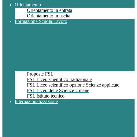
Orientamento
Orientamento in entrata
Orientamento in uscita
Formazione Scuola Lavoro
Proposte FSL
FSL Liceo scientifico tradizionale
FSL Liceo scientifico opzione Scienze applicate
FSL Liceo delle Scienze Umane
FSL Istituto tecnico
Internazionalizzazione