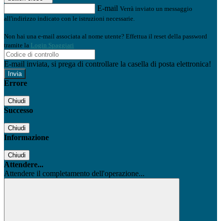
E-mail
Verrà inviato un messaggio
all'indirizzo indicato con le istruzioni necessarie.
Non hai una e-mail associata al nome utente? Effettua il reset della password
tramite la
Login Spaggiari
E-mail inviata, si prega di controllare la casella di posta elettronica!
Errore
Chiudi
Successo
Chiudi
Informazione
Chiudi
Attendere...
Attendere il completamento dell'operazione...