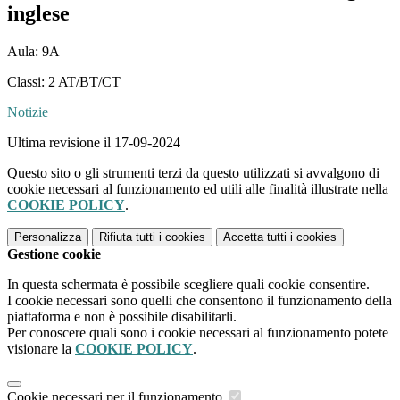
inglese
Aula: 9A
Classi: 2 AT/BT/CT
Notizie
Ultima revisione il 17-09-2024
Questo sito o gli strumenti terzi da questo utilizzati si avvalgono di
cookie necessari al funzionamento ed utili alle finalità illustrate nella
COOKIE POLICY
.
Personalizza
Rifiuta tutti
i cookies
Accetta tutti
i cookies
Gestione cookie
In questa schermata è possibile scegliere quali cookie consentire.
I cookie necessari sono quelli che consentono il funzionamento della
piattaforma e non è possibile disabilitarli.
Per conoscere quali sono i cookie necessari al funzionamento potete
visionare la
COOKIE POLICY
.
Cookie necessari per il funzionamento