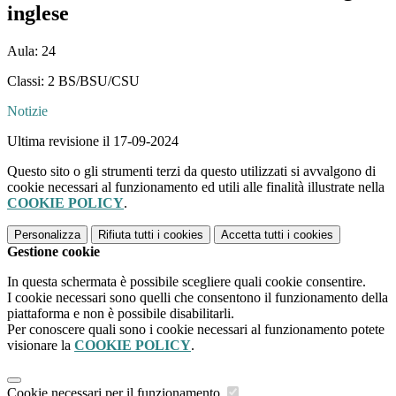
inglese
Aula: 24
Classi: 2 BS/BSU/CSU
Notizie
Ultima revisione il 17-09-2024
Questo sito o gli strumenti terzi da questo utilizzati si avvalgono di
cookie necessari al funzionamento ed utili alle finalità illustrate nella
COOKIE POLICY
.
Personalizza
Rifiuta tutti
i cookies
Accetta tutti
i cookies
Gestione cookie
In questa schermata è possibile scegliere quali cookie consentire.
I cookie necessari sono quelli che consentono il funzionamento della
piattaforma e non è possibile disabilitarli.
Per conoscere quali sono i cookie necessari al funzionamento potete
visionare la
COOKIE POLICY
.
Cookie necessari per il funzionamento