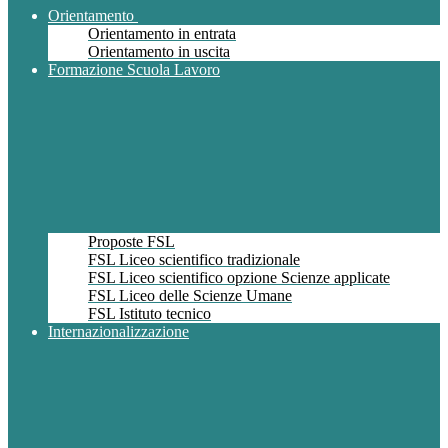
Orientamento
Orientamento in entrata
Orientamento in uscita
Formazione Scuola Lavoro
Proposte FSL
FSL Liceo scientifico tradizionale
FSL Liceo scientifico opzione Scienze applicate
FSL Liceo delle Scienze Umane
FSL Istituto tecnico
Internazionalizzazione