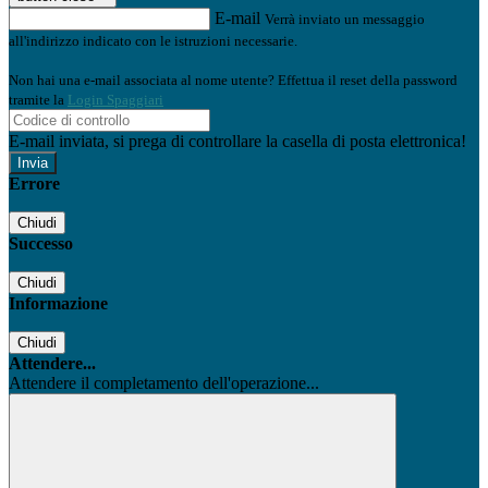
E-mail
Verrà inviato un messaggio
all'indirizzo indicato con le istruzioni necessarie.
Non hai una e-mail associata al nome utente? Effettua il reset della password
tramite la
Login Spaggiari
E-mail inviata, si prega di controllare la casella di posta elettronica!
Errore
Chiudi
Successo
Chiudi
Informazione
Chiudi
Attendere...
Attendere il completamento dell'operazione...