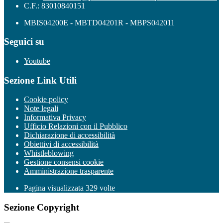
C.F.: 83010840151
MBIS04200E - MBTD04201R - MBPS042011
Seguici su
Youtube
Sezione Link Utili
Cookie policy
Note legali
Informativa Privacy
Ufficio Relazioni con il Pubblico
Dichiarazione di accessibilità
Obiettivi di accessibilità
Whistleblowing
Gestione consensi cookie
Amministrazione trasparente
Pagina visualizzata
329
volte
Sezione Copyright