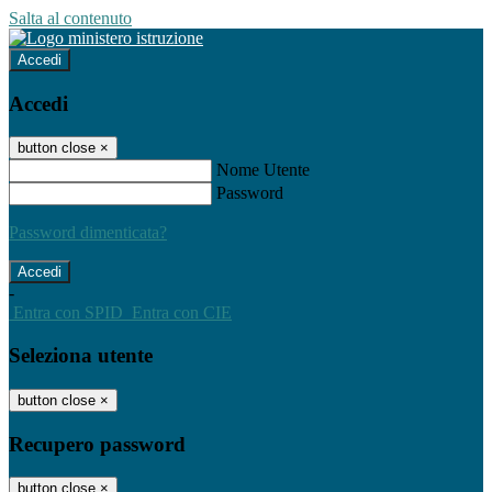
Salta al contenuto
Accedi
Accedi
button close
×
Nome Utente
Password
Password dimenticata?
-
Entra con SPID
Entra con CIE
Seleziona utente
button close
×
Recupero password
button close
×