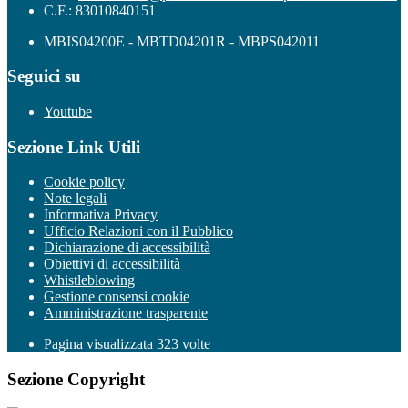
C.F.: 83010840151
MBIS04200E - MBTD04201R - MBPS042011
Seguici su
Youtube
Sezione Link Utili
Cookie policy
Note legali
Informativa Privacy
Ufficio Relazioni con il Pubblico
Dichiarazione di accessibilità
Obiettivi di accessibilità
Whistleblowing
Gestione consensi cookie
Amministrazione trasparente
Pagina visualizzata
323
volte
Sezione Copyright