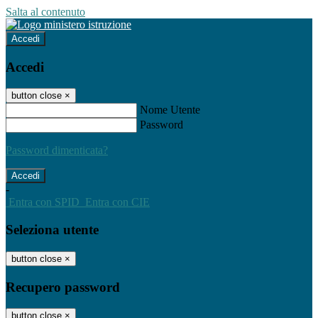
Salta al contenuto
Accedi
Accedi
button close
×
Nome Utente
Password
Password dimenticata?
-
Entra con SPID
Entra con CIE
Seleziona utente
button close
×
Recupero password
button close
×