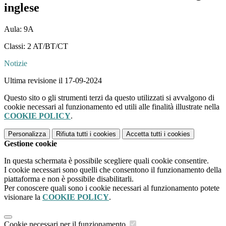
inglese
Aula: 9A
Classi: 2 AT/BT/CT
Notizie
Ultima revisione il 17-09-2024
Questo sito o gli strumenti terzi da questo utilizzati si avvalgono di
cookie necessari al funzionamento ed utili alle finalità illustrate nella
COOKIE POLICY
.
Personalizza
Rifiuta tutti
i cookies
Accetta tutti
i cookies
Gestione cookie
In questa schermata è possibile scegliere quali cookie consentire.
I cookie necessari sono quelli che consentono il funzionamento della
piattaforma e non è possibile disabilitarli.
Per conoscere quali sono i cookie necessari al funzionamento potete
visionare la
COOKIE POLICY
.
Cookie necessari per il funzionamento