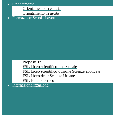
Orientamento
Orientamento in entrata
Orientamento in uscita
Formazione Scuola Lavoro
Proposte FSL
FSL Liceo scientifico tradizionale
FSL Liceo scientifico opzione Scienze applicate
FSL Liceo delle Scienze Umane
FSL Istituto tecnico
Internazionalizzazione