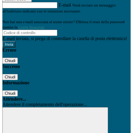
E-mail
Verrà inviato un messaggio
all'indirizzo indicato con le istruzioni necessarie.
Non hai una e-mail associata al nome utente? Effettua il reset della password
tramite la
Login Spaggiari
E-mail inviata, si prega di controllare la casella di posta elettronica!
Errore
Chiudi
Successo
Chiudi
Informazione
Chiudi
Attendere...
Attendere il completamento dell'operazione...