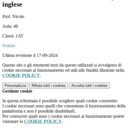
inglese
Prof. Nicole
Aula: 46
Classi: 1AT
Notizie
Ultima revisione il 17-09-2024
Questo sito o gli strumenti terzi da questo utilizzati si avvalgono di
cookie necessari al funzionamento ed utili alle finalità illustrate nella
COOKIE POLICY
.
Personalizza
Rifiuta tutti
i cookies
Accetta tutti
i cookies
Gestione cookie
In questa schermata è possibile scegliere quali cookie consentire.
I cookie necessari sono quelli che consentono il funzionamento della
piattaforma e non è possibile disabilitarli.
Per conoscere quali sono i cookie necessari al funzionamento potete
visionare la
COOKIE POLICY
.