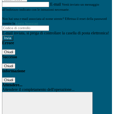
E-mail
Verrà inviato un messaggio
all'indirizzo indicato con le istruzioni necessarie.
Non hai una e-mail associata al nome utente? Effettua il reset della password
tramite la
Login Spaggiari
E-mail inviata, si prega di controllare la casella di posta elettronica!
Errore
Chiudi
Successo
Chiudi
Informazione
Chiudi
Attendere...
Attendere il completamento dell'operazione...