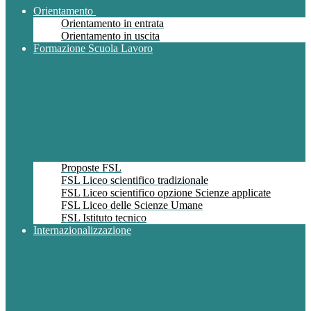
Orientamento
Orientamento in entrata
Orientamento in uscita
Formazione Scuola Lavoro
Proposte FSL
FSL Liceo scientifico tradizionale
FSL Liceo scientifico opzione Scienze applicate
FSL Liceo delle Scienze Umane
FSL Istituto tecnico
Internazionalizzazione