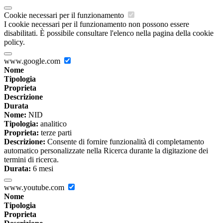
Cookie necessari per il funzionamento
I cookie necessari per il funzionamento non possono essere
disabilitati. È possibile consultare l'elenco nella pagina della cookie
policy.
www.google.com
Nome
Tipologia
Proprieta
Descrizione
Durata
Nome:
NID
Tipologia:
analitico
Proprieta:
terze parti
Descrizione:
Consente di fornire funzionalità di completamento
automatico personalizzate nella Ricerca durante la digitazione dei
termini di ricerca.
Durata:
6 mesi
www.youtube.com
Nome
Tipologia
Proprieta