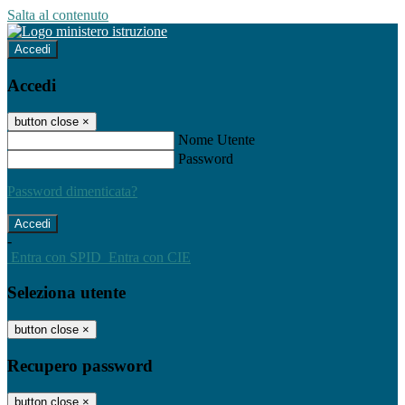
Salta al contenuto
Accedi
Accedi
button close
×
Nome Utente
Password
Password dimenticata?
-
Entra con SPID
Entra con CIE
Seleziona utente
button close
×
Recupero password
button close
×