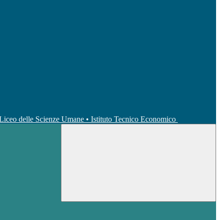
• Liceo delle Scienze Umane • Istituto Tecnico Economico