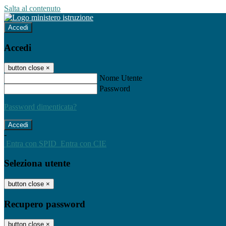
Salta al contenuto
Accedi
Accedi
button close
×
Nome Utente
Password
Password dimenticata?
-
Entra con SPID
Entra con CIE
Seleziona utente
button close
×
Recupero password
button close
×