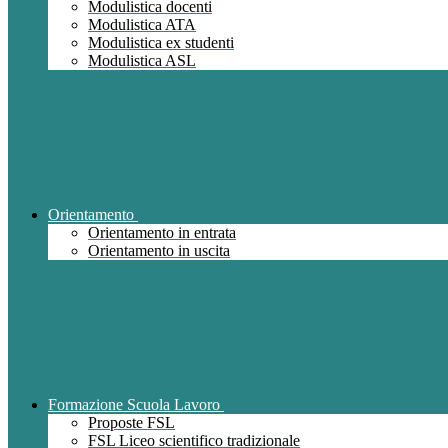
Modulistica docenti
Modulistica ATA
Modulistica ex studenti
Modulistica ASL
Orientamento
Orientamento in entrata
Orientamento in uscita
Formazione Scuola Lavoro
Proposte FSL
FSL Liceo scientifico tradizionale