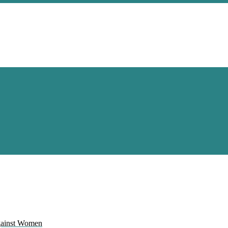
Against Women