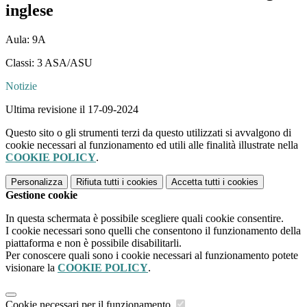
inglese
Aula: 9A
Classi: 3 ASA/ASU
Notizie
Ultima revisione il 17-09-2024
Questo sito o gli strumenti terzi da questo utilizzati si avvalgono di
cookie necessari al funzionamento ed utili alle finalità illustrate nella
COOKIE POLICY
.
Personalizza
Rifiuta tutti
i cookies
Accetta tutti
i cookies
Gestione cookie
In questa schermata è possibile scegliere quali cookie consentire.
I cookie necessari sono quelli che consentono il funzionamento della
piattaforma e non è possibile disabilitarli.
Per conoscere quali sono i cookie necessari al funzionamento potete
visionare la
COOKIE POLICY
.
Cookie necessari per il funzionamento