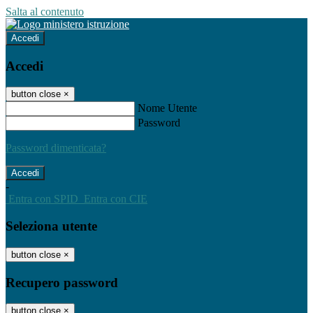
Salta al contenuto
Accedi
Accedi
button close
×
Nome Utente
Password
Password dimenticata?
-
Entra con SPID
Entra con CIE
Seleziona utente
button close
×
Recupero password
button close
×