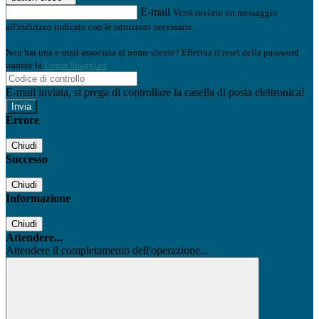
E-mail
Verrà inviato un messaggio
all'indirizzo indicato con le istruzioni necessarie.
Non hai una e-mail associata al nome utente? Effettua il reset della password
tramite la
Login Spaggiari
E-mail inviata, si prega di controllare la casella di posta elettronica!
Errore
Chiudi
Successo
Chiudi
Informazione
Chiudi
Attendere...
Attendere il completamento dell'operazione...