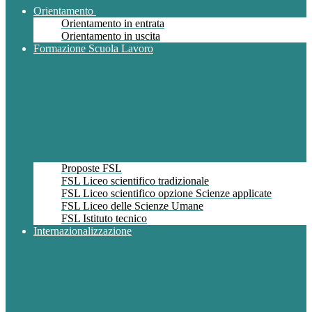
Orientamento
Orientamento in entrata
Orientamento in uscita
Formazione Scuola Lavoro
Proposte FSL
FSL Liceo scientifico tradizionale
FSL Liceo scientifico opzione Scienze applicate
FSL Liceo delle Scienze Umane
FSL Istituto tecnico
Internazionalizzazione