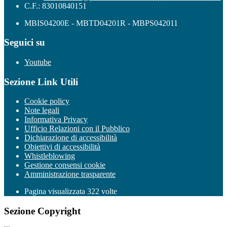
C.F.: 83010840151
MBIS04200E - MBTD04201R - MBPS042011
Seguici su
Youtube
Sezione Link Utili
Cookie policy
Note legali
Informativa Privacy
Ufficio Relazioni con il Pubblico
Dichiarazione di accessibilità
Obiettivi di accessibilità
Whistleblowing
Gestione consensi cookie
Amministrazione trasparente
Pagina visualizzata
322
volte
Sezione Copyright