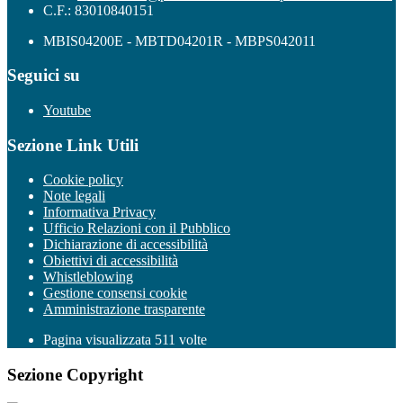
C.F.: 83010840151
MBIS04200E - MBTD04201R - MBPS042011
Seguici su
Youtube
Sezione Link Utili
Cookie policy
Note legali
Informativa Privacy
Ufficio Relazioni con il Pubblico
Dichiarazione di accessibilità
Obiettivi di accessibilità
Whistleblowing
Gestione consensi cookie
Amministrazione trasparente
Pagina visualizzata
511
volte
Sezione Copyright