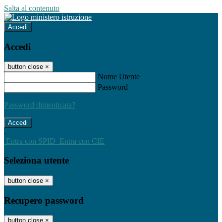
Salta al contenuto
Accedi
Accedi
button close
×
Nome Utente
Password
Password dimenticata?
-
Entra con SPID
Entra con CIE
Seleziona utente
button close
×
Recupero password
button close
×