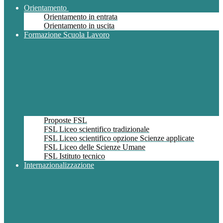
Orientamento
Orientamento in entrata
Orientamento in uscita
Formazione Scuola Lavoro
Proposte FSL
FSL Liceo scientifico tradizionale
FSL Liceo scientifico opzione Scienze applicate
FSL Liceo delle Scienze Umane
FSL Istituto tecnico
Internazionalizzazione