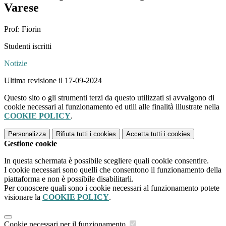
Varese
Prof: Fiorin
Studenti iscritti
Notizie
Ultima revisione il 17-09-2024
Questo sito o gli strumenti terzi da questo utilizzati si avvalgono di
cookie necessari al funzionamento ed utili alle finalità illustrate nella
COOKIE POLICY
.
Personalizza
Rifiuta tutti
i cookies
Accetta tutti
i cookies
Gestione cookie
In questa schermata è possibile scegliere quali cookie consentire.
I cookie necessari sono quelli che consentono il funzionamento della
piattaforma e non è possibile disabilitarli.
Per conoscere quali sono i cookie necessari al funzionamento potete
visionare la
COOKIE POLICY
.
Cookie necessari per il funzionamento