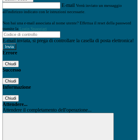
E-mail
Verrà inviato un messaggio
all'indirizzo indicato con le istruzioni necessarie.
Non hai una e-mail associata al nome utente? Effettua il reset della password
tramite la
Login Spaggiari
E-mail inviata, si prega di controllare la casella di posta elettronica!
Errore
Chiudi
Successo
Chiudi
Informazione
Chiudi
Attendere...
Attendere il completamento dell'operazione...