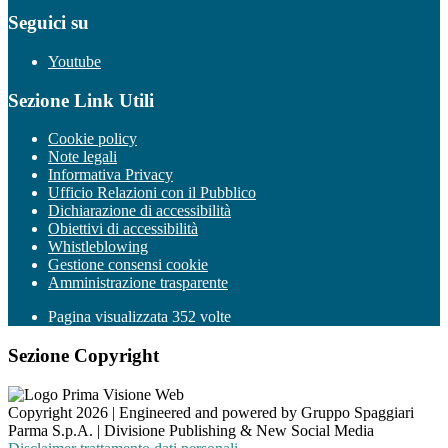
Seguici su
Youtube
Sezione Link Utili
Cookie policy
Note legali
Informativa Privacy
Ufficio Relazioni con il Pubblico
Dichiarazione di accessibilità
Obiettivi di accessibilità
Whistleblowing
Gestione consensi cookie
Amministrazione trasparente
Pagina visualizzata
352
volte
Sezione Copyright
Copyright 2026 | Engineered and powered by Gruppo Spaggiari
Parma S.p.A. | Divisione Publishing & New Social Media