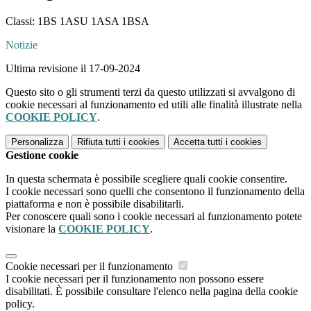
Classi: 1BS 1ASU 1ASA 1BSA
Notizie
Ultima revisione il 17-09-2024
Questo sito o gli strumenti terzi da questo utilizzati si avvalgono di
cookie necessari al funzionamento ed utili alle finalità illustrate nella
COOKIE POLICY
.
Personalizza
Rifiuta tutti
i cookies
Accetta tutti
i cookies
Gestione cookie
In questa schermata è possibile scegliere quali cookie consentire.
I cookie necessari sono quelli che consentono il funzionamento della
piattaforma e non è possibile disabilitarli.
Per conoscere quali sono i cookie necessari al funzionamento potete
visionare la
COOKIE POLICY
.
Cookie necessari per il funzionamento
I cookie necessari per il funzionamento non possono essere
disabilitati. È possibile consultare l'elenco nella pagina della cookie
policy.