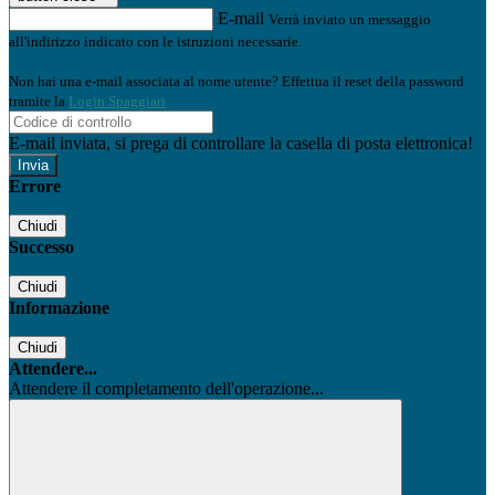
E-mail
Verrà inviato un messaggio
all'indirizzo indicato con le istruzioni necessarie.
Non hai una e-mail associata al nome utente? Effettua il reset della password
tramite la
Login Spaggiari
E-mail inviata, si prega di controllare la casella di posta elettronica!
Errore
Chiudi
Successo
Chiudi
Informazione
Chiudi
Attendere...
Attendere il completamento dell'operazione...