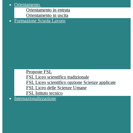
Orientamento
Orientamento in entrata
Orientamento in uscita
Formazione Scuola Lavoro
Proposte FSL
FSL Liceo scientifico tradizionale
FSL Liceo scientifico opzione Scienze applicate
FSL Liceo delle Scienze Umane
FSL Istituto tecnico
Internazionalizzazione