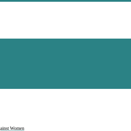
Against Women