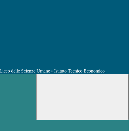
• Liceo delle Scienze Umane • Istituto Tecnico Economico