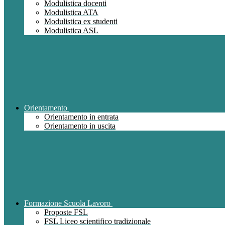
Modulistica docenti
Modulistica ATA
Modulistica ex studenti
Modulistica ASL
Orientamento
Orientamento in entrata
Orientamento in uscita
Formazione Scuola Lavoro
Proposte FSL
FSL Liceo scientifico tradizionale