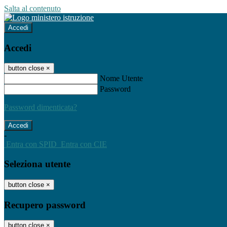
Salta al contenuto
Accedi
Accedi
button close
×
Nome Utente
Password
Password dimenticata?
-
Entra con SPID
Entra con CIE
Seleziona utente
button close
×
Recupero password
button close
×