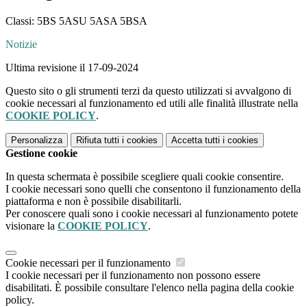
Classi: 5BS 5ASU 5ASA 5BSA
Notizie
Ultima revisione il 17-09-2024
Questo sito o gli strumenti terzi da questo utilizzati si avvalgono di
cookie necessari al funzionamento ed utili alle finalità illustrate nella
COOKIE POLICY
.
Personalizza
Rifiuta tutti
i cookies
Accetta tutti
i cookies
Gestione cookie
In questa schermata è possibile scegliere quali cookie consentire.
I cookie necessari sono quelli che consentono il funzionamento della
piattaforma e non è possibile disabilitarli.
Per conoscere quali sono i cookie necessari al funzionamento potete
visionare la
COOKIE POLICY
.
Cookie necessari per il funzionamento
I cookie necessari per il funzionamento non possono essere
disabilitati. È possibile consultare l'elenco nella pagina della cookie
policy.