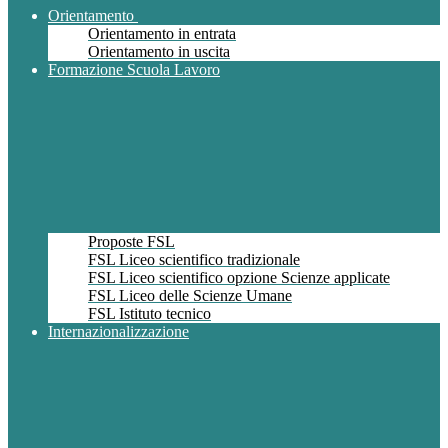
Orientamento
Orientamento in entrata
Orientamento in uscita
Formazione Scuola Lavoro
Proposte FSL
FSL Liceo scientifico tradizionale
FSL Liceo scientifico opzione Scienze applicate
FSL Liceo delle Scienze Umane
FSL Istituto tecnico
Internazionalizzazione