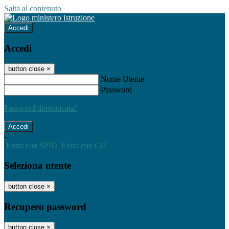
Salta al contenuto
Accedi
Accedi
button close
×
Nome Utente
Password
Password dimenticata?
-
Entra con SPID
Entra con CIE
Seleziona utente
button close
×
Recupero password
button close
×