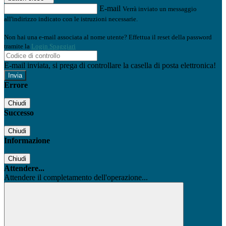
E-mail
Verrà inviato un messaggio
all'indirizzo indicato con le istruzioni necessarie.
Non hai una e-mail associata al nome utente? Effettua il reset della password
tramite la
Login Spaggiari
E-mail inviata, si prega di controllare la casella di posta elettronica!
Errore
Chiudi
Successo
Chiudi
Informazione
Chiudi
Attendere...
Attendere il completamento dell'operazione...