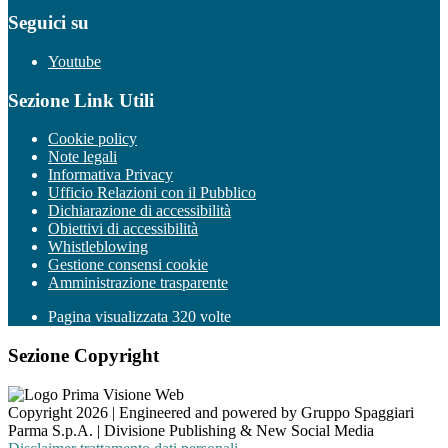
Seguici su
Youtube
Sezione Link Utili
Cookie policy
Note legali
Informativa Privacy
Ufficio Relazioni con il Pubblico
Dichiarazione di accessibilità
Obiettivi di accessibilità
Whistleblowing
Gestione consensi cookie
Amministrazione trasparente
Pagina visualizzata
320
volte
Sezione Copyright
Copyright 2026 | Engineered and powered by Gruppo Spaggiari
Parma S.p.A. | Divisione Publishing & New Social Media