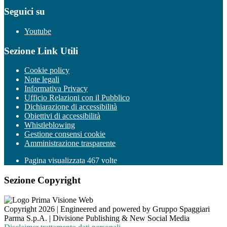
Seguici su
Youtube
Sezione Link Utili
Cookie policy
Note legali
Informativa Privacy
Ufficio Relazioni con il Pubblico
Dichiarazione di accessibilità
Obiettivi di accessibilità
Whistleblowing
Gestione consensi cookie
Amministrazione trasparente
Pagina visualizzata
467
volte
Sezione Copyright
Copyright 2026 | Engineered and powered by Gruppo Spaggiari
Parma S.p.A. | Divisione Publishing & New Social Media