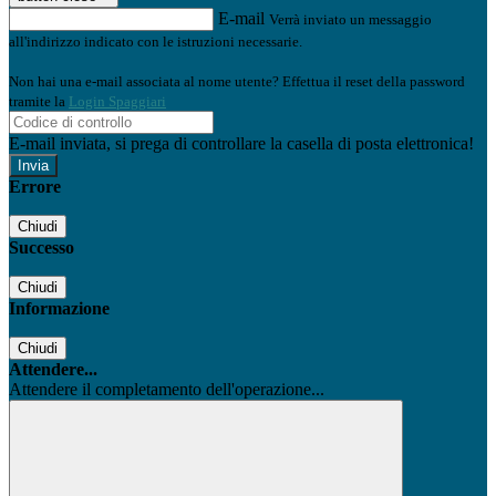
E-mail
Verrà inviato un messaggio
all'indirizzo indicato con le istruzioni necessarie.
Non hai una e-mail associata al nome utente? Effettua il reset della password
tramite la
Login Spaggiari
E-mail inviata, si prega di controllare la casella di posta elettronica!
Errore
Chiudi
Successo
Chiudi
Informazione
Chiudi
Attendere...
Attendere il completamento dell'operazione...