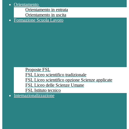
Orientamento
Orientamento in entrata
Orientamento in uscita
Formazione Scuola Lavoro
Proposte FSL
FSL Liceo scientifico tradizionale
FSL Liceo scientifico opzione Scienze applicate
FSL Liceo delle Scienze Umane
FSL Istituto tecnico
Internazionalizzazione