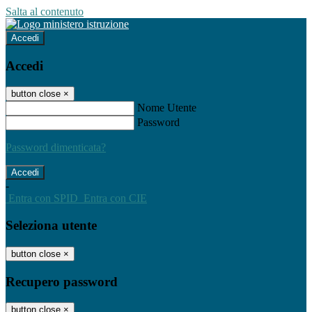
Salta al contenuto
Accedi
Accedi
button close
×
Nome Utente
Password
Password dimenticata?
-
Entra con SPID
Entra con CIE
Seleziona utente
button close
×
Recupero password
button close
×