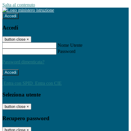
Salta al contenuto
Accedi
Accedi
button close
×
Nome Utente
Password
Password dimenticata?
-
Entra con SPID
Entra con CIE
Seleziona utente
button close
×
Recupero password
button close
×