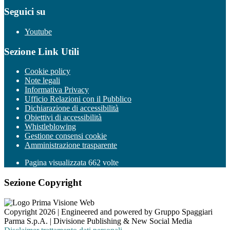
Seguici su
Youtube
Sezione Link Utili
Cookie policy
Note legali
Informativa Privacy
Ufficio Relazioni con il Pubblico
Dichiarazione di accessibilità
Obiettivi di accessibilità
Whistleblowing
Gestione consensi cookie
Amministrazione trasparente
Pagina visualizzata
662
volte
Sezione Copyright
Copyright 2026 | Engineered and powered by Gruppo Spaggiari
Parma S.p.A. | Divisione Publishing & New Social Media