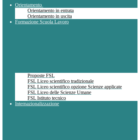
Orientamento
Orientamento in entrata
Orientamento in uscita
Formazione Scuola Lavoro
Proposte FSL
FSL Liceo scientifico tradizionale
FSL Liceo scientifico opzione Scienze applicate
FSL Liceo delle Scienze Umane
FSL Istituto tecnico
Internazionalizzazione