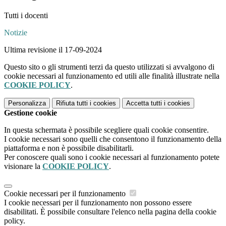
Tutti i docenti
Notizie
Ultima revisione il 17-09-2024
Questo sito o gli strumenti terzi da questo utilizzati si avvalgono di
cookie necessari al funzionamento ed utili alle finalità illustrate nella
COOKIE POLICY
.
Personalizza
Rifiuta tutti
i cookies
Accetta tutti
i cookies
Gestione cookie
In questa schermata è possibile scegliere quali cookie consentire.
I cookie necessari sono quelli che consentono il funzionamento della
piattaforma e non è possibile disabilitarli.
Per conoscere quali sono i cookie necessari al funzionamento potete
visionare la
COOKIE POLICY
.
Cookie necessari per il funzionamento
I cookie necessari per il funzionamento non possono essere
disabilitati. È possibile consultare l'elenco nella pagina della cookie
policy.