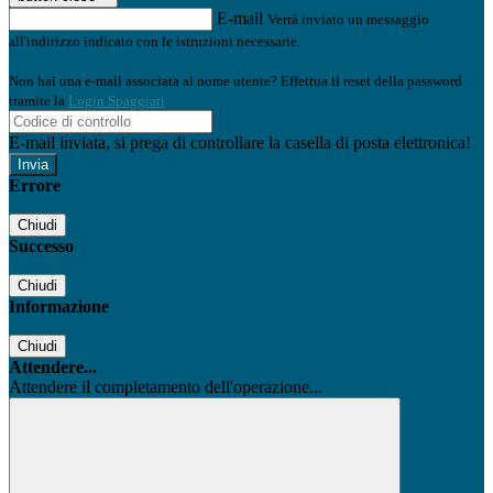
E-mail
Verrà inviato un messaggio
all'indirizzo indicato con le istruzioni necessarie.
Non hai una e-mail associata al nome utente? Effettua il reset della password
tramite la
Login Spaggiari
E-mail inviata, si prega di controllare la casella di posta elettronica!
Errore
Chiudi
Successo
Chiudi
Informazione
Chiudi
Attendere...
Attendere il completamento dell'operazione...