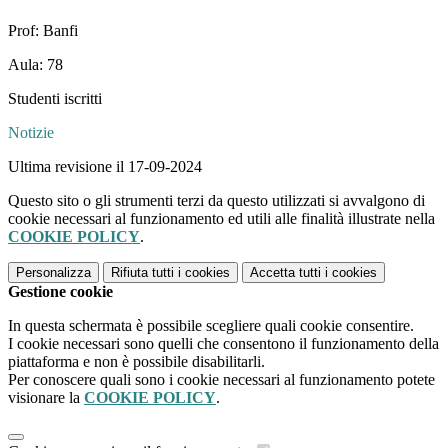
Prof: Banfi
Aula: 78
Studenti iscritti
Notizie
Ultima revisione il 17-09-2024
Questo sito o gli strumenti terzi da questo utilizzati si avvalgono di
cookie necessari al funzionamento ed utili alle finalità illustrate nella
COOKIE POLICY
.
Personalizza
Rifiuta tutti
i cookies
Accetta tutti
i cookies
Gestione cookie
In questa schermata è possibile scegliere quali cookie consentire.
I cookie necessari sono quelli che consentono il funzionamento della
piattaforma e non è possibile disabilitarli.
Per conoscere quali sono i cookie necessari al funzionamento potete
visionare la
COOKIE POLICY
.