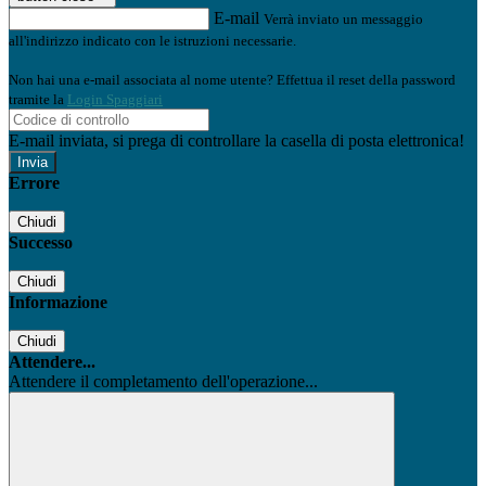
E-mail
Verrà inviato un messaggio
all'indirizzo indicato con le istruzioni necessarie.
Non hai una e-mail associata al nome utente? Effettua il reset della password
tramite la
Login Spaggiari
E-mail inviata, si prega di controllare la casella di posta elettronica!
Errore
Chiudi
Successo
Chiudi
Informazione
Chiudi
Attendere...
Attendere il completamento dell'operazione...