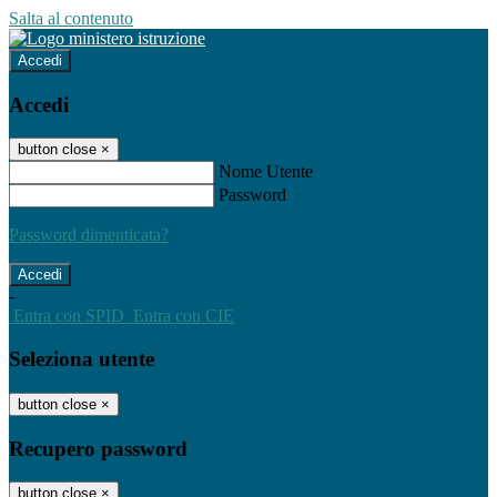
Salta al contenuto
Accedi
Accedi
button close
×
Nome Utente
Password
Password dimenticata?
-
Entra con SPID
Entra con CIE
Seleziona utente
button close
×
Recupero password
button close
×