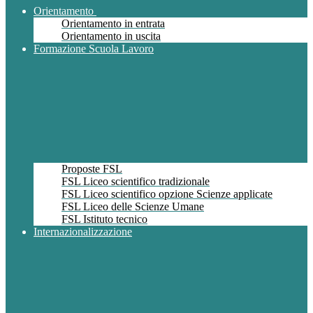
Orientamento
Orientamento in entrata
Orientamento in uscita
Formazione Scuola Lavoro
Proposte FSL
FSL Liceo scientifico tradizionale
FSL Liceo scientifico opzione Scienze applicate
FSL Liceo delle Scienze Umane
FSL Istituto tecnico
Internazionalizzazione