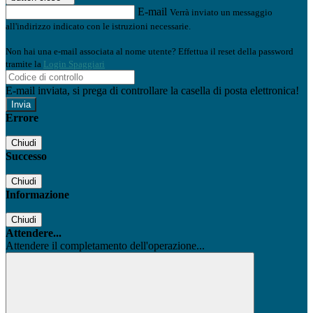
E-mail
Verrà inviato un messaggio
all'indirizzo indicato con le istruzioni necessarie.
Non hai una e-mail associata al nome utente? Effettua il reset della password
tramite la
Login Spaggiari
E-mail inviata, si prega di controllare la casella di posta elettronica!
Errore
Chiudi
Successo
Chiudi
Informazione
Chiudi
Attendere...
Attendere il completamento dell'operazione...