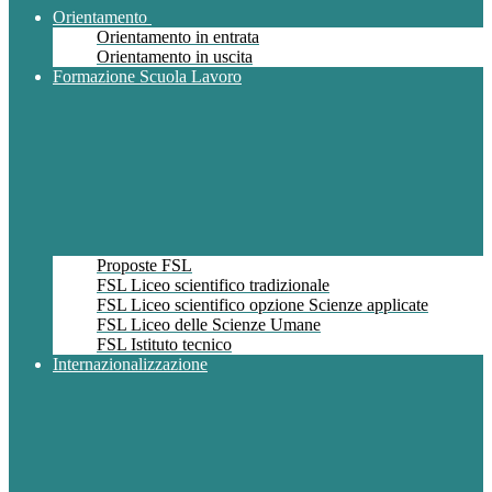
Orientamento
Orientamento in entrata
Orientamento in uscita
Formazione Scuola Lavoro
Proposte FSL
FSL Liceo scientifico tradizionale
FSL Liceo scientifico opzione Scienze applicate
FSL Liceo delle Scienze Umane
FSL Istituto tecnico
Internazionalizzazione