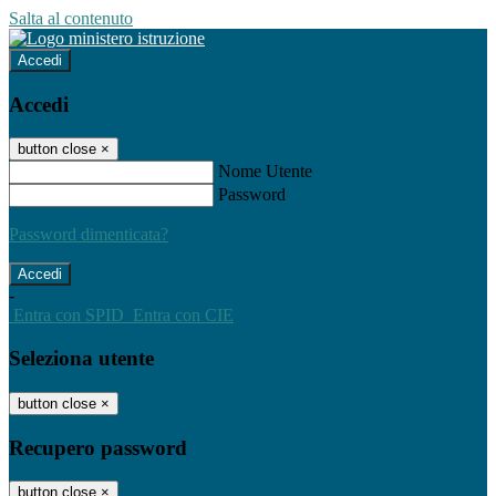
Salta al contenuto
Accedi
Accedi
button close
×
Nome Utente
Password
Password dimenticata?
-
Entra con SPID
Entra con CIE
Seleziona utente
button close
×
Recupero password
button close
×