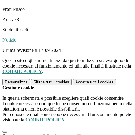
Prof: Prisco
Aula: 78
Studenti iscritti
Notizie
Ultima revisione il 17-09-2024
Questo sito o gli strumenti terzi da questo utilizzati si avvalgono di
cookie necessari al funzionamento ed utili alle finalità illustrate nella
COOKIE POLICY
.
Personalizza
Rifiuta tutti
i cookies
Accetta tutti
i cookies
Gestione cookie
In questa schermata è possibile scegliere quali cookie consentire.
I cookie necessari sono quelli che consentono il funzionamento della
piattaforma e non è possibile disabilitarli.
Per conoscere quali sono i cookie necessari al funzionamento potete
visionare la
COOKIE POLICY
.