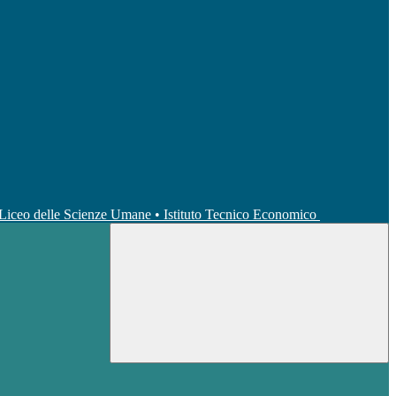
• Liceo delle Scienze Umane • Istituto Tecnico Economico