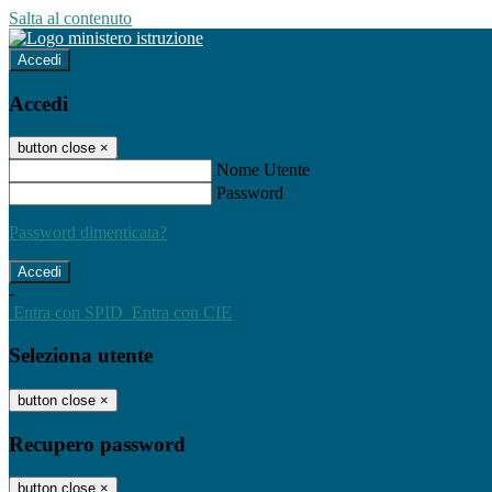
Salta al contenuto
Accedi
Accedi
button close
×
Nome Utente
Password
Password dimenticata?
-
Entra con SPID
Entra con CIE
Seleziona utente
button close
×
Recupero password
button close
×