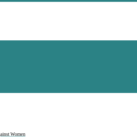
Against Women