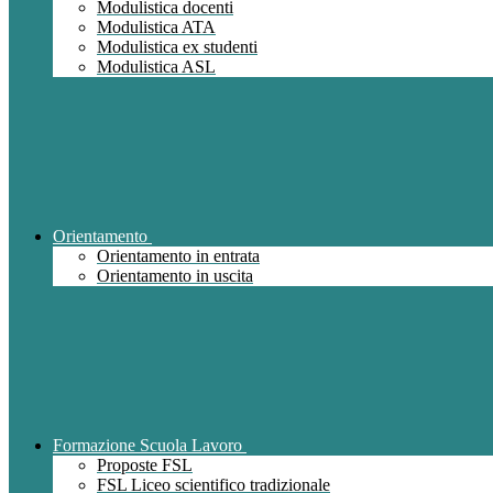
Modulistica docenti
Modulistica ATA
Modulistica ex studenti
Modulistica ASL
Orientamento
Orientamento in entrata
Orientamento in uscita
Formazione Scuola Lavoro
Proposte FSL
FSL Liceo scientifico tradizionale