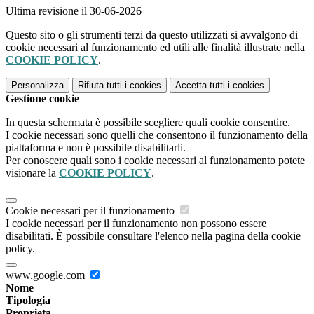
Ultima revisione il 30-06-2026
Questo sito o gli strumenti terzi da questo utilizzati si avvalgono di
cookie necessari al funzionamento ed utili alle finalità illustrate nella
COOKIE POLICY
.
Personalizza
Rifiuta tutti
i cookies
Accetta tutti
i cookies
Gestione cookie
In questa schermata è possibile scegliere quali cookie consentire.
I cookie necessari sono quelli che consentono il funzionamento della
piattaforma e non è possibile disabilitarli.
Per conoscere quali sono i cookie necessari al funzionamento potete
visionare la
COOKIE POLICY
.
Cookie necessari per il funzionamento
I cookie necessari per il funzionamento non possono essere
disabilitati. È possibile consultare l'elenco nella pagina della cookie
policy.
www.google.com
Nome
Tipologia
Proprieta