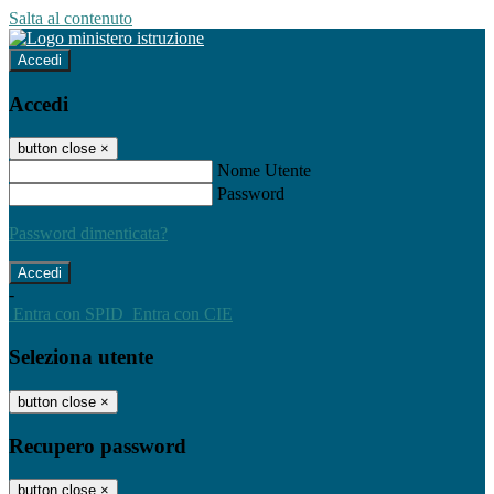
Salta al contenuto
Accedi
Accedi
button close
×
Nome Utente
Password
Password dimenticata?
-
Entra con SPID
Entra con CIE
Seleziona utente
button close
×
Recupero password
button close
×