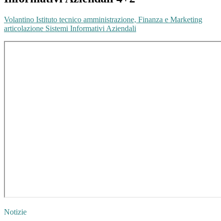
Volantino Istituto tecnico amministrazione, Finanza e Marketing
articolazione Sistemi Informativi Aziendali
Notizie