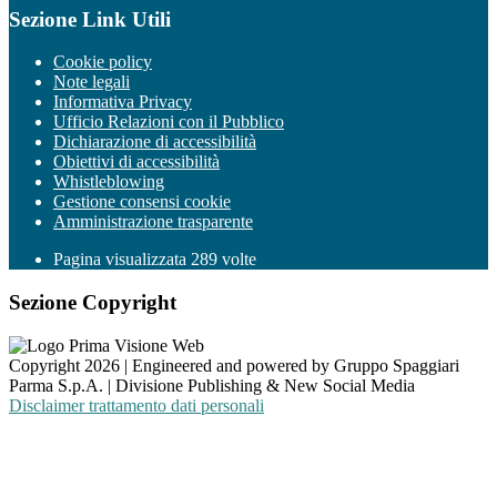
Sezione Link Utili
Cookie policy
Note legali
Informativa Privacy
Ufficio Relazioni con il Pubblico
Dichiarazione di accessibilità
Obiettivi di accessibilità
Whistleblowing
Gestione consensi cookie
Amministrazione trasparente
Pagina visualizzata
289
volte
Sezione Copyright
Copyright 2026 | Engineered and powered by Gruppo Spaggiari
Parma S.p.A. | Divisione Publishing & New Social Media
Disclaimer trattamento dati personali