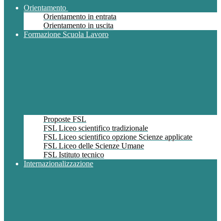
Orientamento
Orientamento in entrata
Orientamento in uscita
Formazione Scuola Lavoro
Proposte FSL
FSL Liceo scientifico tradizionale
FSL Liceo scientifico opzione Scienze applicate
FSL Liceo delle Scienze Umane
FSL Istituto tecnico
Internazionalizzazione