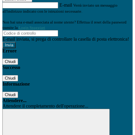
E-mail
Verrà inviato un messaggio
all'indirizzo indicato con le istruzioni necessarie.
Non hai una e-mail associata al nome utente? Effettua il reset della password
tramite la
Login Spaggiari
E-mail inviata, si prega di controllare la casella di posta elettronica!
Errore
Chiudi
Successo
Chiudi
Informazione
Chiudi
Attendere...
Attendere il completamento dell'operazione...