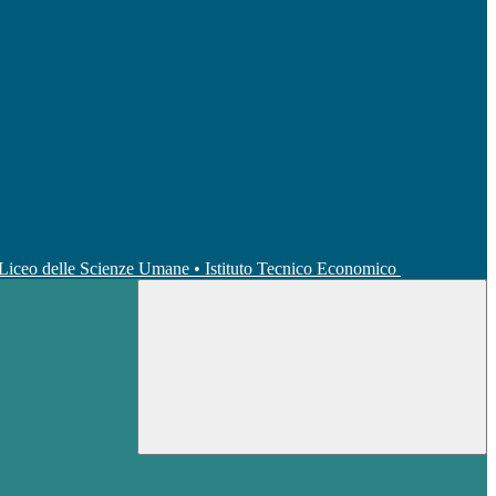
• Liceo delle Scienze Umane • Istituto Tecnico Economico