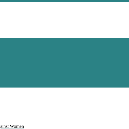
Against Women