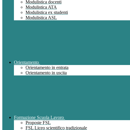
Modulistica docenti
Modulistica ATA
Modulistica ex studenti
Modulistica ASL
Orientamento
Orientamento in entrata
Orientamento in uscita
Formazione Scuola Lavoro
Proposte FSL
FSL Liceo scientifico tradizionale