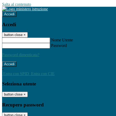
Salta al contenuto
Accedi
Accedi
button close
×
Nome Utente
Password
Password dimenticata?
-
Entra con SPID
Entra con CIE
Seleziona utente
button close
×
Recupero password
button close
×